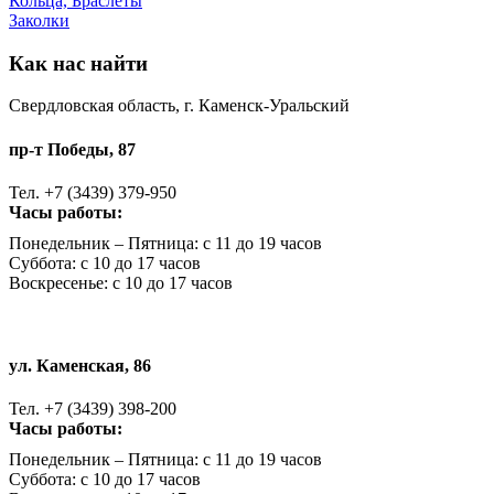
Кольца, Браслеты
Заколки
Как нас найти
Свердловская область, г. Каменск-Уральский
пр-т Победы, 87
Тел. +7 (3439) 379-950
Часы работы:
Понедельник – Пятница: с 11 до 19 часов
Суббота: с 10 до 17 часов
Воскресенье: с 10 до 17 часов
ул. Каменская, 86
Тел. +7 (3439) 398-200
Часы работы:
Понедельник – Пятница: с 11 до 19 часов
Суббота: с 10 до 17 часов