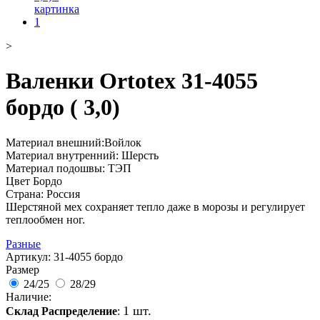
>
Валенки Ortotex 31-4055
бордо ( 3,0)
Материал внешний:Войлок
Материал внутренний: Шерсть
Материал подошвы: ТЭП
Цвет Бордо
Страна: Россия
Шерстяной мех сохраняет тепло даже в морозы и регулирует
теплообмен ног.
Разные
Артикул:
31-4055 бордо
Размер
24/25
28/29
Наличие:
1 шт.
Склад Распределение
: