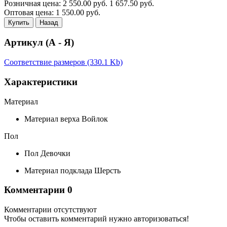
Розничная цена:
2 550.00
руб.
1 657.50
руб.
Оптовая цена:
1 550.00
руб.
Купить
Назад
Артикул (А - Я)
Соответствие размеров (330.1 Kb)
Характеристики
Материал
Материал верха
Войлок
Пол
Пол
Девочки
Материал подклада
Шерсть
Комментарии
0
Комментарии отсутствуют
Чтобы оставить комментарий нужно авторизоваться!