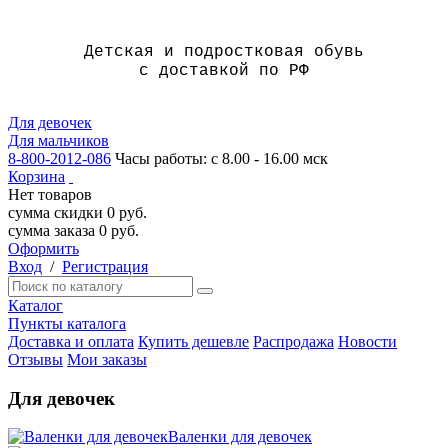
Детская и подростковая обувь
с доставкой по РФ
Для девочек
Для мальчиков
8-800-2012-086
Часы работы: с 8.00 - 16.00 мск
Корзина
Нет товаров
сумма скидки
0
руб.
сумма заказа
0
руб.
Оформить
Вход
/
Регистрация
Каталог
Пункты каталога
Доставка и оплата
Купить дешевле
Распродажа
Новости
Отзывы
Мои заказы
Для девочек
Валенки для девочек