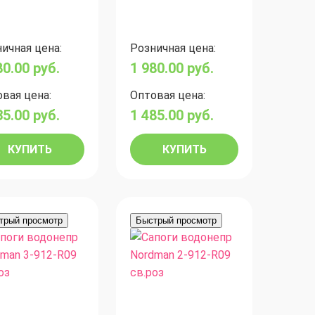
ичная цена:
Розничная цена:
80.00
руб.
1 980.00
руб.
вая цена:
Оптовая цена:
35.00
руб.
1 485.00
руб.
КУПИТЬ
КУПИТЬ
трый просмотр
Быстрый просмотр