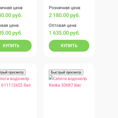
ичная цена:
Розничная цена:
80.00
руб.
2 180.00
руб.
вая цена:
Оптовая цена:
35.00
руб.
1 635.00
руб.
КУПИТЬ
КУПИТЬ
трый просмотр
Быстрый просмотр