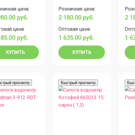
ничная цена:
Розничная цена:
Розн
980.00
руб.
2 180.00
руб.
2 1
овая цена:
Оптовая цена:
Опто
485.00
руб.
1 635.00
руб.
1 6
КУПИТЬ
КУПИТЬ
стрый просмотр
Быстрый просмотр
Быс