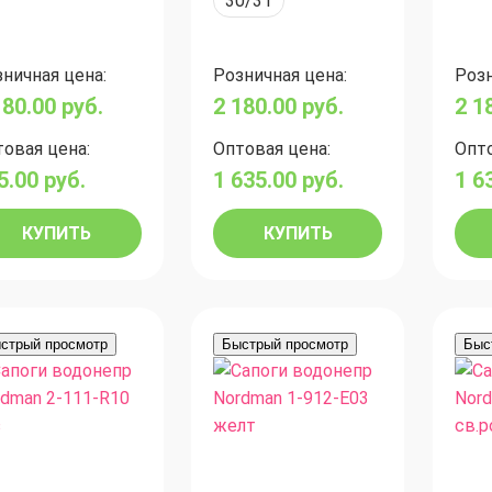
30/31
ничная цена:
Розничная цена:
Розн
180.00
руб.
2 180.00
руб.
2 1
овая цена:
Оптовая цена:
Опто
5.00
руб.
1 635.00
руб.
1 6
КУПИТЬ
КУПИТЬ
стрый просмотр
Быстрый просмотр
Быс