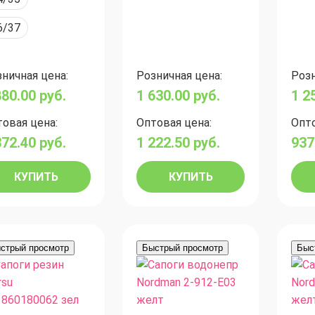
6/37
ничная цена:
Розничная цена:
Розн
880.00
руб.
1 630.00
руб.
1 2
овая цена:
Оптовая цена:
Опто
372.40
руб.
1 222.50
руб.
937
КУПИТЬ
КУПИТЬ
стрый просмотр
Быстрый просмотр
Быс