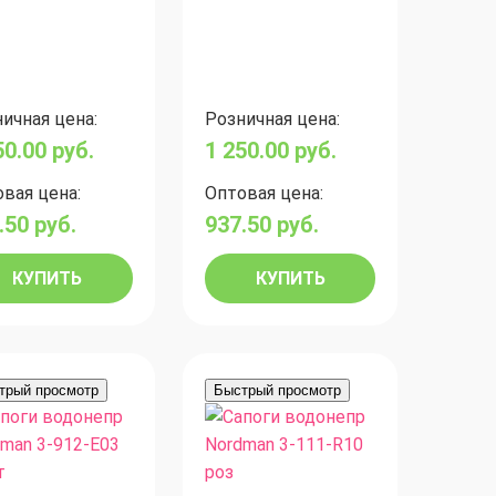
ичная цена:
Розничная цена:
50.00
руб.
1 250.00
руб.
вая цена:
Оптовая цена:
.50
руб.
937.50
руб.
КУПИТЬ
КУПИТЬ
трый просмотр
Быстрый просмотр