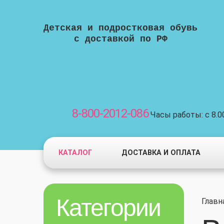
Детская и подростковая обувь
с доставкой по РФ
8-800-2012-086
Часы работы: с 8.00
КАТАЛОГ
ДОСТАВКА И ОПЛАТА
Категории
Главн