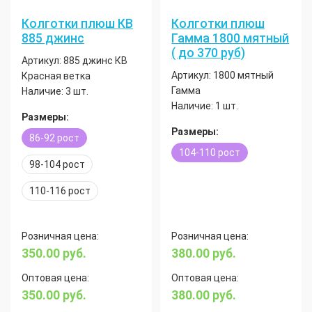
Колготки плюш КВ
Колготки плюш
885 джинс
Гамма 1800 мятный
( до 370 руб)
Артикул:
885 джинс КВ
Артикул:
1800 мятный
Красная ветка
Гамма
Наличие:
3 шт.
Наличие:
1 шт.
Размеры:
Размеры:
86-92 рост
104-110 рост
98-104 рост
110-116 рост
Розничная цена:
Розничная цена:
350.00
руб.
380.00
руб.
Оптовая цена:
Оптовая цена:
350.00
руб.
380.00
руб.