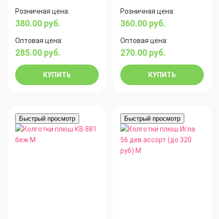
Розничная цена:
Розничная цена:
380.00
руб.
360.00
руб.
Оптовая цена:
Оптовая цена:
285.00
руб.
270.00
руб.
КУПИТЬ
КУПИТЬ
Быстрый просмотр
Быстрый просмотр