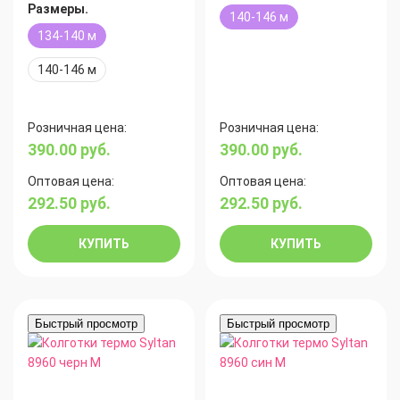
Размеры.
140-146 м
134-140 м
140-146 м
Розничная цена:
Розничная цена:
390.00
руб.
390.00
руб.
Оптовая цена:
Оптовая цена:
292.50
руб.
292.50
руб.
КУПИТЬ
КУПИТЬ
Быстрый просмотр
Быстрый просмотр