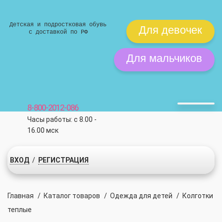
Детская и подростковая обувь
Для девочек
с доставкой по РФ
Для мальчиков
8-800-2012-086
Часы работы: с 8.00 -
16.00 мск
ВХОД
/
РЕГИСТРАЦИЯ
Главная
/
Каталог товаров
/
Одежда для детей
/
Колготки
теплые