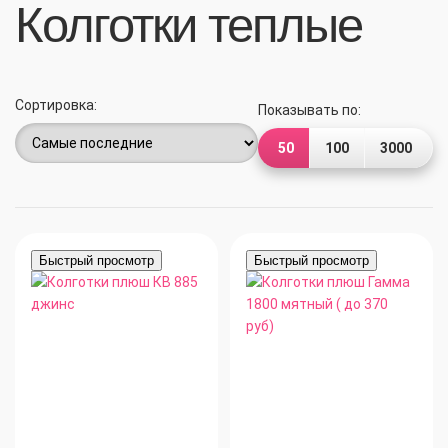
Колготки теплые
Сортировка:
Показывать по:
50
100
3000
Быстрый просмотр
Быстрый просмотр