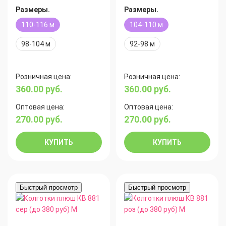
Размеры.
Размеры.
110-116 м
104-110 м
98-104 м
92-98 м
Розничная цена:
Розничная цена:
360.00
руб.
360.00
руб.
Оптовая цена:
Оптовая цена:
270.00
руб.
270.00
руб.
КУПИТЬ
КУПИТЬ
Быстрый просмотр
Быстрый просмотр