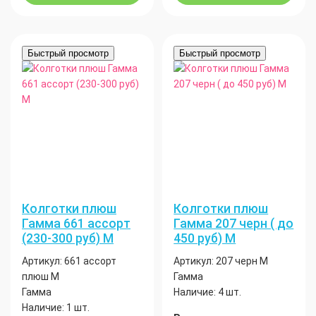
Быстрый просмотр
Быстрый просмотр
Колготки плюш
Колготки плюш
Гамма 661 ассорт
Гамма 207 черн ( до
(230-300 руб) М
450 руб) М
Артикул:
661 ассорт
Артикул:
207 черн М
плюш М
Гамма
Гамма
Наличие:
4 шт.
Наличие:
1 шт.