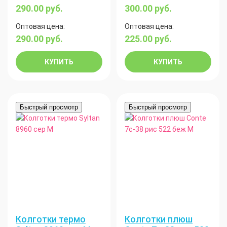
290.00
руб.
300.00
руб.
Оптовая цена:
Оптовая цена:
290.00
руб.
225.00
руб.
КУПИТЬ
КУПИТЬ
Быстрый просмотр
Быстрый просмотр
Колготки термо
Колготки плюш