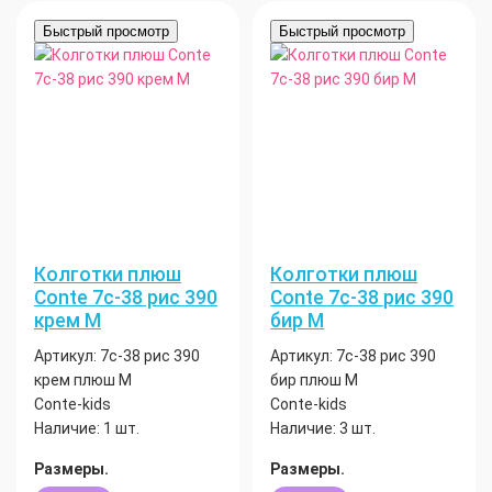
Быстрый просмотр
Быстрый просмотр
Колготки плюш
Колготки плюш
Conte 7с-38 рис 390
Conte 7с-38 рис 390
крем М
бир М
Артикул:
7с-38 рис 390
Артикул:
7с-38 рис 390
крем плюш М
бир плюш М
Conte-kids
Conte-kids
Наличие:
1 шт.
Наличие:
3 шт.
Размеры.
Размеры.