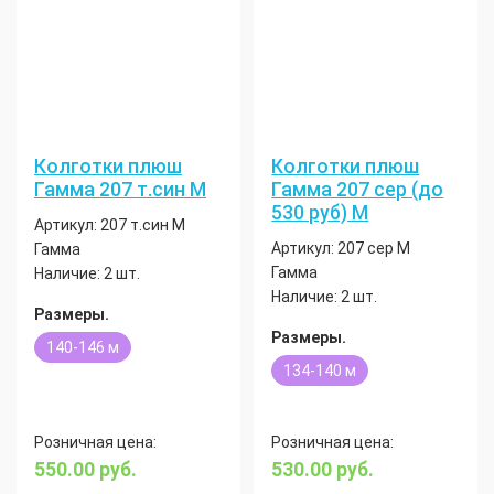
Колготки плюш
Колготки плюш
Гамма 207 т.син М
Гамма 207 сер (до
530 руб) М
Артикул:
207 т.син М
Артикул:
207 сер М
Гамма
Гамма
Наличие:
2 шт.
Наличие:
2 шт.
Размеры.
Размеры.
140-146 м
134-140 м
Розничная цена:
Розничная цена:
550.00
руб.
530.00
руб.