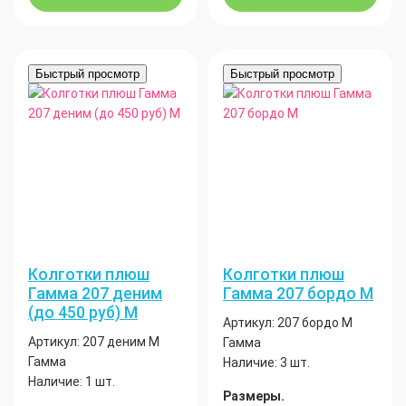
Быстрый просмотр
Быстрый просмотр
Колготки плюш
Колготки плюш
Гамма 207 деним
Гамма 207 бордо М
(до 450 руб) М
Артикул:
207 бордо М
Артикул:
207 деним М
Гамма
Гамма
Наличие:
3 шт.
Наличие:
1 шт.
Размеры.