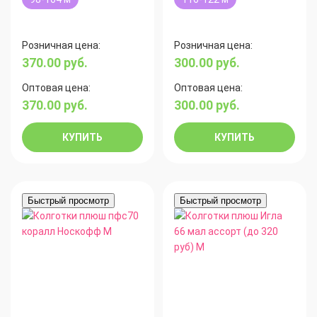
Розничная цена:
Розничная цена:
370.00
руб.
300.00
руб.
Оптовая цена:
Оптовая цена:
370.00
руб.
300.00
руб.
КУПИТЬ
КУПИТЬ
Быстрый просмотр
Быстрый просмотр