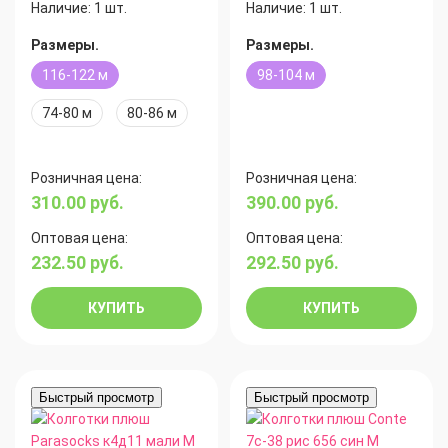
Наличие:
1 шт.
Наличие:
1 шт.
Размеры.
Размеры.
116-122 м
98-104 м
74-80 м
80-86 м
Розничная цена:
Розничная цена:
310.00
руб.
390.00
руб.
Оптовая цена:
Оптовая цена:
232.50
руб.
292.50
руб.
КУПИТЬ
КУПИТЬ
Быстрый просмотр
Быстрый просмотр