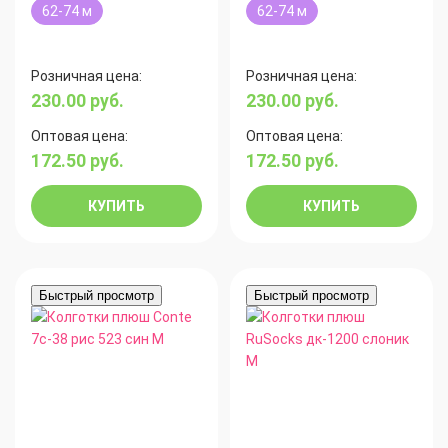
62-74 м
62-74 м
Розничная цена:
Розничная цена:
230.00
руб.
230.00
руб.
Оптовая цена:
Оптовая цена:
172.50
руб.
172.50
руб.
КУПИТЬ
КУПИТЬ
Быстрый просмотр
Быстрый просмотр