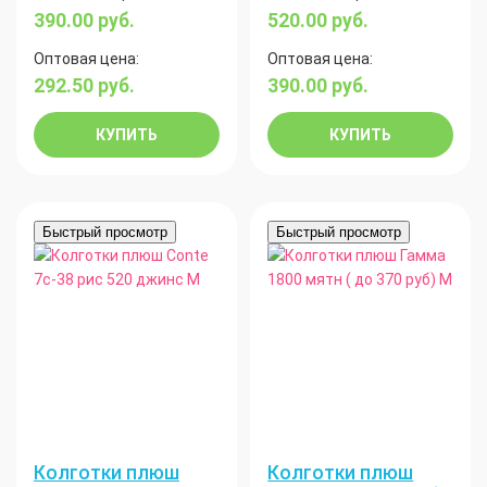
390.00
руб.
520.00
руб.
Оптовая цена:
Оптовая цена:
292.50
руб.
390.00
руб.
КУПИТЬ
КУПИТЬ
Быстрый просмотр
Быстрый просмотр
Колготки плюш
Колготки плюш