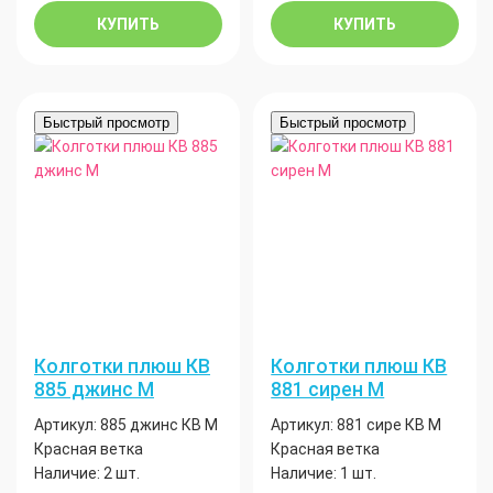
КУПИТЬ
КУПИТЬ
Быстрый просмотр
Быстрый просмотр
Колготки плюш КВ
Колготки плюш КВ
885 джинс М
881 сирен М
Артикул:
885 джинс КВ М
Артикул:
881 сире КВ М
Красная ветка
Красная ветка
Наличие:
2 шт.
Наличие:
1 шт.