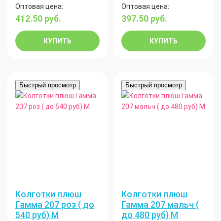
Оптовая цена:
Оптовая цена:
412.50
руб.
397.50
руб.
КУПИТЬ
КУПИТЬ
Быстрый просмотр
Быстрый просмотр
Колготки плюш
Колготки плюш
Гамма 207 роз ( до
Гамма 207 мальч (
540 руб) М
до 480 руб) М