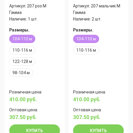
Артикул:
207 роз М
Артикул:
207 мальчик М
Гамма
Гамма
Наличие:
1 шт.
Наличие:
2 шт.
Размеры.
Размеры.
104-110 м
104-110 м
110-116 м
110-116 м
122-128 м
98-104 м
Розничная цена:
Розничная цена:
410.00
руб.
410.00
руб.
Оптовая цена:
Оптовая цена:
307.50
руб.
307.50
руб.
КУПИТЬ
КУПИТЬ