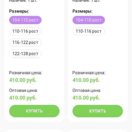
Наличие:
1 шт.
Наличие:
1 шт.
Размеры:
Размеры:
104-110 рост
104-110 рост
110-116 рост
110-116 рост
116-122 рост
122-128 рост
Розничная цена:
Розничная цена:
410.00
руб.
410.00
руб.
Оптовая цена:
Оптовая цена:
410.00
руб.
410.00
руб.
КУПИТЬ
КУПИТЬ