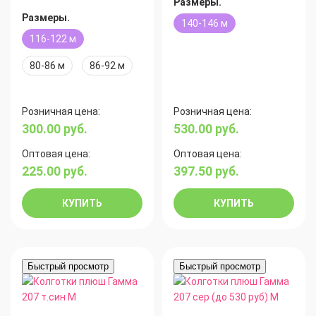
Размеры.
Размеры.
140-146 м
116-122 м
80-86 м
86-92 м
Розничная цена:
Розничная цена:
300.00
руб.
530.00
руб.
Оптовая цена:
Оптовая цена:
225.00
руб.
397.50
руб.
КУПИТЬ
КУПИТЬ
Быстрый просмотр
Быстрый просмотр