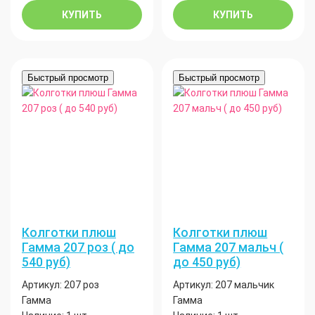
КУПИТЬ
КУПИТЬ
Быстрый просмотр
Быстрый просмотр
Колготки плюш
Колготки плюш
Гамма 207 роз ( до
Гамма 207 мальч (
540 руб)
до 450 руб)
Артикул:
207 роз
Артикул:
207 мальчик
Гамма
Гамма