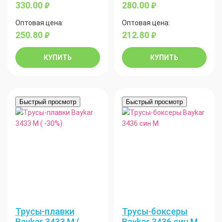
330.00
280.00
руб.
руб.
Оптовая цена:
Оптовая цена:
250.80
212.80
руб.
руб.
КУПИТЬ
КУПИТЬ
Быстрый просмотр
Быстрый просмотр
Трусы-плавки
Трусы-боксеры
Baykar 3433 М (
Baykar 3436 син М