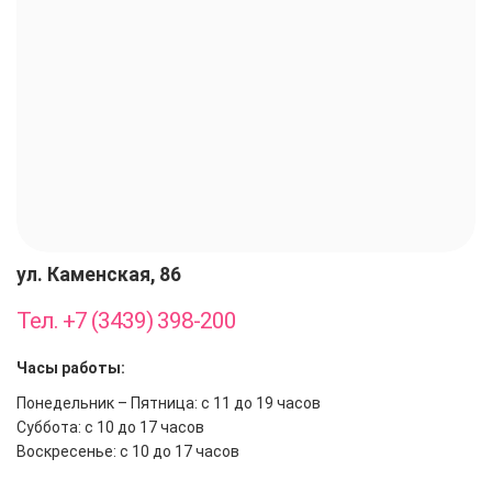
ул. Каменская, 86
Тел. +7 (3439) 398-200
Часы работы:
Понедельник – Пятница: с 11 до 19 часов
Суббота: с 10 до 17 часов
Воскресенье: с 10 до 17 часов