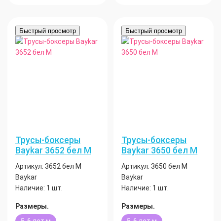
Быстрый просмотр
Быстрый просмотр
Трусы-боксеры
Трусы-боксеры
Baykar 3652 бел М
Baykar 3650 бел М
Артикул:
3652 бел М
Артикул:
3650 бел М
Baykar
Baykar
Наличие:
1 шт.
Наличие:
1 шт.
Размеры.
Размеры.
5-6 лет м
5-6 лет м