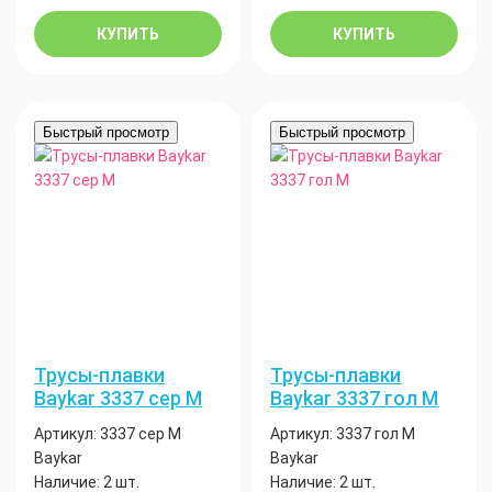
КУПИТЬ
КУПИТЬ
Быстрый просмотр
Быстрый просмотр
Трусы-плавки
Трусы-плавки
Baykar 3337 сер М
Baykar 3337 гол М
Артикул:
3337 сер М
Артикул:
3337 гол М
Baykar
Baykar
Наличие:
2 шт.
Наличие:
2 шт.