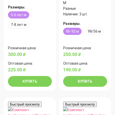
М
Размеры.
Разные
Наличие:
3 шт.
5-6 лет м
Размеры.
7-8 лет м
86-92 м
98/56 м
Розничная цена:
Розничная цена:
300.00
250.00
руб.
руб.
Оптовая цена:
Оптовая цена:
225.00
190.00
руб.
руб.
КУПИТЬ
КУПИТЬ
Быстрый просмотр
Быстрый просмотр