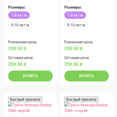
Размеры.
Размеры.
7-8 лет м
7-8 лет м
9-10 лет м
9-10 лет м
Розничная цена:
Розничная цена:
330.00
330.00
руб.
руб.
Оптовая цена:
Оптовая цена:
250.80
250.80
руб.
руб.
КУПИТЬ
КУПИТЬ
Быстрый просмотр
Быстрый просмотр