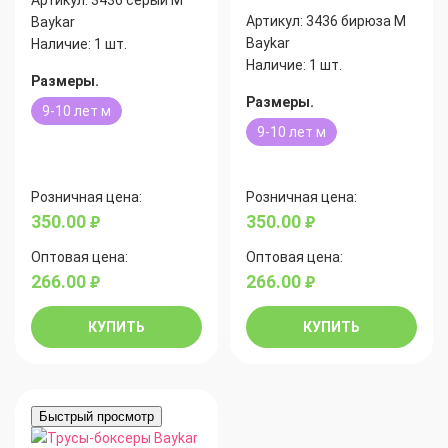
Артикул:
3436 серый М
Артикул:
3436 бирюза М
Baykar
Baykar
Наличие:
1 шт.
Наличие:
1 шт.
Размеры.
Размеры.
9-10 лет м
9-10 лет м
Розничная цена:
Розничная цена:
350.00
350.00
руб.
руб.
Оптовая цена:
Оптовая цена:
266.00
266.00
руб.
руб.
КУПИТЬ
КУПИТЬ
Быстрый просмотр