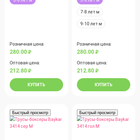
7-8 лет м
9-10 лет м
Розничная цена:
Розничная цена:
280.00
280.00
руб.
руб.
Оптовая цена:
Оптовая цена:
212.80
212.80
руб.
руб.
КУПИТЬ
КУПИТЬ
Быстрый просмотр
Быстрый просмотр