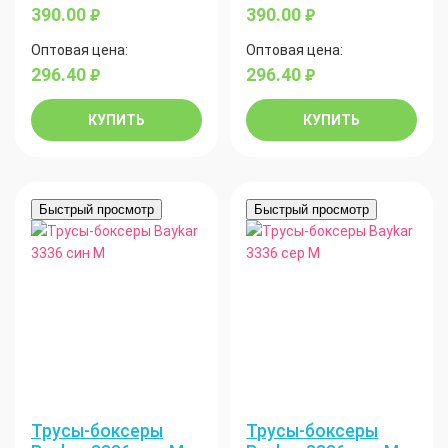
390.00
390.00
руб.
руб.
Оптовая цена:
Оптовая цена:
296.40
296.40
руб.
руб.
КУПИТЬ
КУПИТЬ
Быстрый просмотр
Быстрый просмотр
Трусы-боксеры
Трусы-боксеры