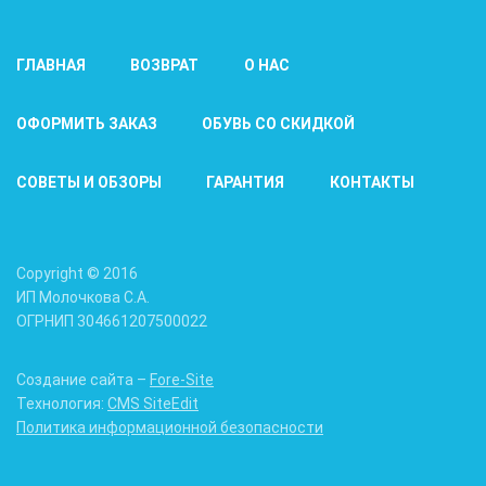
ГЛАВНАЯ
ВОЗВРАТ
О НАС
ОФОРМИТЬ ЗАКАЗ
ОБУВЬ СО СКИДКОЙ
СОВЕТЫ И ОБЗОРЫ
ГАРАНТИЯ
КОНТАКТЫ
Copyright © 2016
ИП Молочкова С.А.
ОГРНИП 304661207500022
Создание сайта –
Fore-Site
Технология:
CMS SiteEdit
Политика информационной безопасности