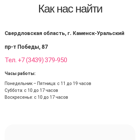
Как нас найти
Свердловская область, г. Каменск-Уральский
пр-т Победы, 87
Тел. +7 (3439) 379-950
Часы работы:
Понедельник – Пятница: с 11 до 19 часов
Суббота: с 10 до 17 часов
Воскресенье: с 10 до 17 часов