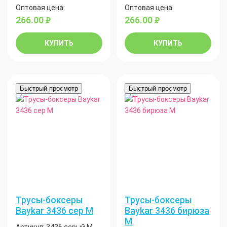
Оптовая цена:
Оптовая цена:
266.00
266.00
руб.
руб.
КУПИТЬ
КУПИТЬ
Быстрый просмотр
Быстрый просмотр
Трусы-боксеры
Трусы-боксеры
Baykar 3436 сер М
Baykar 3436 бирюза
М