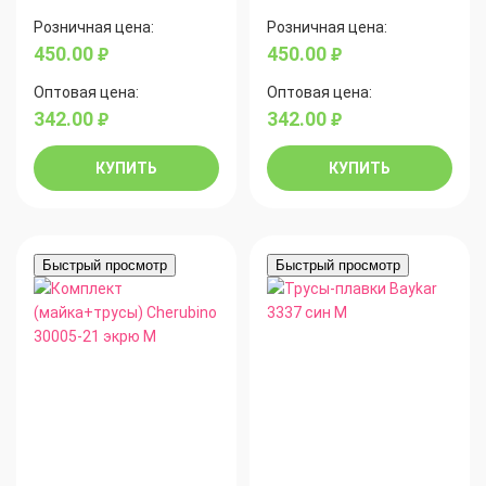
Розничная цена:
Розничная цена:
450.00
450.00
руб.
руб.
Оптовая цена:
Оптовая цена:
342.00
342.00
руб.
руб.
КУПИТЬ
КУПИТЬ
Быстрый просмотр
Быстрый просмотр