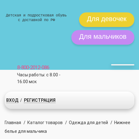
Детская и подростковая обувь
Для девочек
с доставкой по РФ
Для мальчиков
8-800-2012-086
Часы работы: с 8.00 -
16.00 мск
ВХОД
/
РЕГИСТРАЦИЯ
Главная
/
Каталог товаров
/
Одежда для детей
/
Нижнее
белье для мальчика