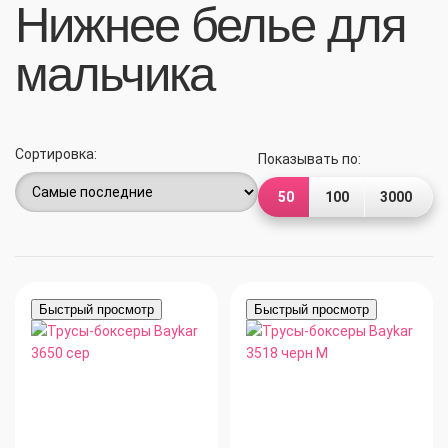
Нижнее белье для
мальчика
Сортировка:
Показывать по:
50
100
3000
Быстрый просмотр
Быстрый просмотр