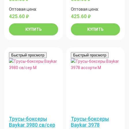
Оптовая цена:
Оптовая цена:
425.60
425.60
руб.
руб.
КУПИТЬ
КУПИТЬ
Быстрый просмотр
Быстрый просмотр
Трусы-боксеры
Трусы-боксеры
Baykar 3980 св/сер
Baykar 3978