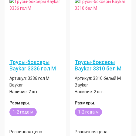
Трусы-боксеры
Трусы-боксеры
Baykar 3336 гол М
Baykar 3310 бел М
Артикул:
3336 гол М
Артикул:
3310 белый М
Baykar
Baykar
Наличие:
2 шт.
Наличие:
2 шт.
Размеры.
Размеры.
1-2 года м
1-2 года м
Розничная цена:
Розничная цена: