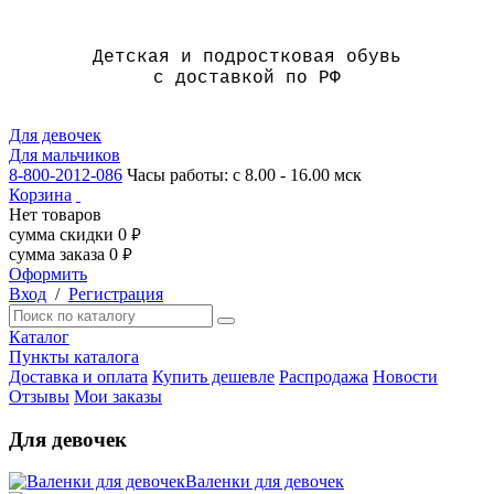
Детская и подростковая обувь
с доставкой по РФ
Для девочек
Для мальчиков
8-800-2012-086
Часы работы: с 8.00 - 16.00 мск
Корзина
Нет товаров
сумма скидки
0
руб.
сумма заказа
0
руб.
Оформить
Вход
/
Регистрация
Каталог
Пункты каталога
Доставка и оплата
Купить дешевле
Распродажа
Новости
Отзывы
Мои заказы
Для девочек
Валенки для девочек