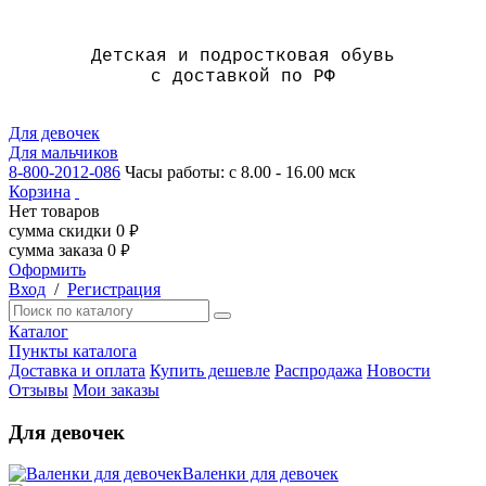
Детская и подростковая обувь
с доставкой по РФ
Для девочек
Для мальчиков
8-800-2012-086
Часы работы: с 8.00 - 16.00 мск
Корзина
Нет товаров
сумма скидки
0
руб.
сумма заказа
0
руб.
Оформить
Вход
/
Регистрация
Каталог
Пункты каталога
Доставка и оплата
Купить дешевле
Распродажа
Новости
Отзывы
Мои заказы
Для девочек
Валенки для девочек