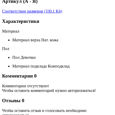
Артикул (А - Я)
Соответствие размеров (330.1 Kb)
Характеристики
Материал
Материал верха
Нат. кожа
Пол
Пол
Девочки
Материал подклада
Кожподклад
Комментарии
0
Комментарии отсутствуют
Чтобы оставить комментарий нужно авторизоваться!
Отзывы
0
Чтобы оcтавить отзыв и голосовать необходимо