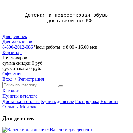
Детская и подростковая обувь
с доставкой по РФ
Для девочек
Для мальчиков
8-800-2012-086
Часы работы: с 8.00 - 16.00 мск
Корзина
Нет товаров
сумма скидки
0
руб.
сумма заказа
0
руб.
Оформить
Вход
/
Регистрация
Каталог
Пункты каталога
Доставка и оплата
Купить дешевле
Распродажа
Новости
Отзывы
Мои заказы
Для девочек
Валенки для девочек