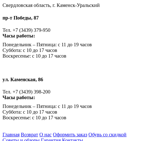
Свердловская область, г. Каменск-Уральский
пр-т Победы, 87
Тел. +7 (3439) 379-950
Часы работы:
Понедельник – Пятница: с 11 до 19 часов
Суббота: с 10 до 17 часов
Воскресенье: с 10 до 17 часов
ул. Каменская, 86
Тел. +7 (3439) 398-200
Часы работы:
Понедельник – Пятница: с 11 до 19 часов
Суббота: с 10 до 17 часов
Воскресенье: с 10 до 17 часов
Главная
Возврат
О нас
Оформить заказ
Обувь со скидкой
Советы и обзоры
Гарантия
Контакты