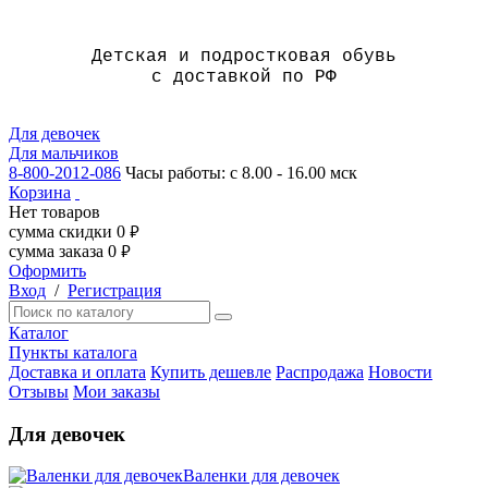
Детская и подростковая обувь
с доставкой по РФ
Для девочек
Для мальчиков
8-800-2012-086
Часы работы: с 8.00 - 16.00 мск
Корзина
Нет товаров
сумма скидки
0
руб.
сумма заказа
0
руб.
Оформить
Вход
/
Регистрация
Каталог
Пункты каталога
Доставка и оплата
Купить дешевле
Распродажа
Новости
Отзывы
Мои заказы
Для девочек
Валенки для девочек