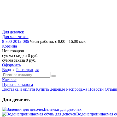
Для девочек
Для мальчиков
8-800-2012-086
Часы работы: с 8.00 - 16.00 мск
Корзина
Нет товаров
сумма скидки
0
руб.
сумма заказа
0
руб.
Оформить
Вход
/
Регистрация
Каталог
Пункты каталога
Доставка и оплата
Купить дешевле
Распродажа
Новости
Отзыв
Для девочек
Валенки для девочек
Водонепроницаемая об