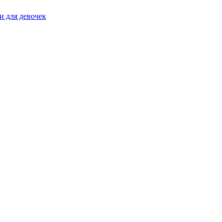
и для девочек