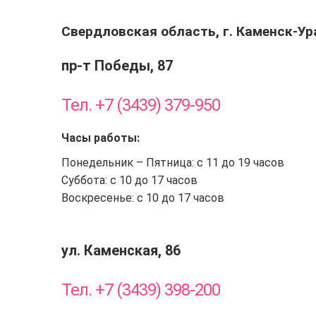
Свердловская область, г. Каменск-У
пр-т Победы, 87
Тел. +7 (3439) 379-950
Часы работы:
Понедельник – Пятница: с 11 до 19 часов
Суббота: с 10 до 17 часов
Воскресенье: с 10 до 17 часов
ул. Каменская, 86
Тел. +7 (3439) 398-200