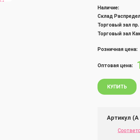
Наличие:
Склад Распреде
Торговый зал пр.
Торговый зал Ка
Розничная цена:
Оптовая цена:
КУПИТЬ
Артикул (А 
Соответс