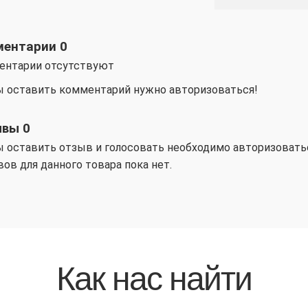
ментарии
0
ентарии отсутствуют
 оставить комментарий нужно авторизоваться!
ывы
0
 оcтавить отзыв и голосовать необходимо авторизовать
ов для данного товара пока нет.
Как нас найти