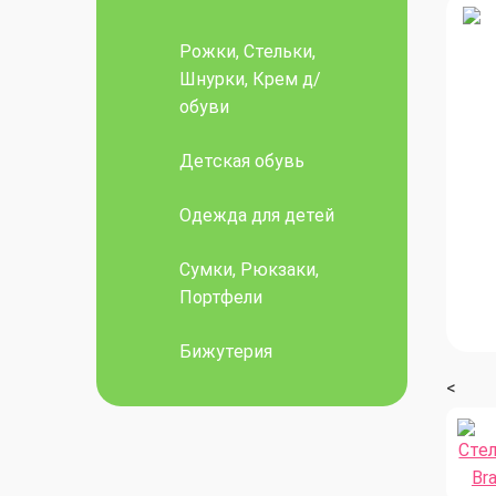
Рожки, Стельки,
Шнурки, Крем д/
обуви
Детская обувь
Одежда для детей
Сумки, Рюкзаки,
Портфели
Бижутерия
<