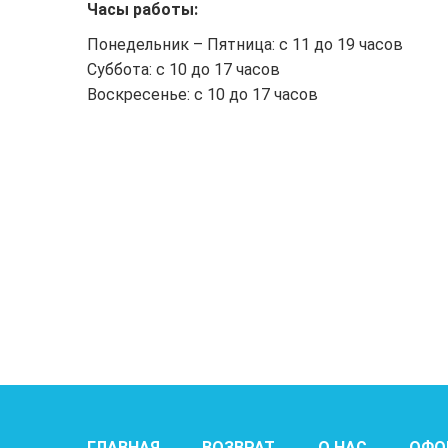
Часы работы:
Понедельник – Пятница: с 11 до 19 часов
Суббота: с 10 до 17 часов
Воскресенье: с 10 до 17 часов
ГЛАВНАЯ
ВОЗВРАТ
О НАС
ОФО