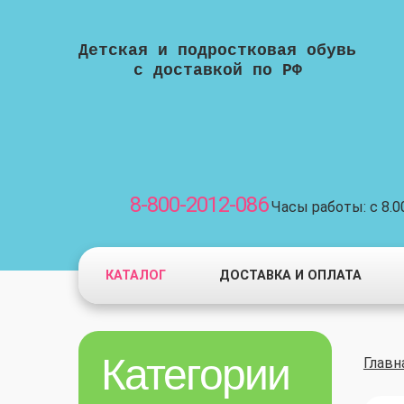
Детская и подростковая обувь
с доставкой по РФ
8-800-2012-086
Часы работы: с 8.00
КАТАЛОГ
ДОСТАВКА И ОПЛАТА
Категории
Главн