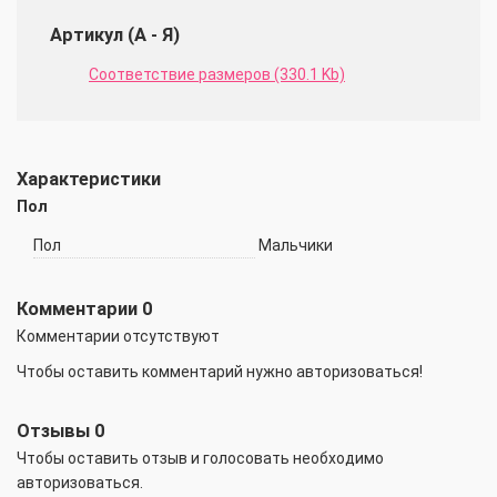
Артикул (А - Я)
Соответствие размеров (330.1 Kb)
Характеристики
Пол
Пол
Мальчики
Комментарии
0
Комментарии отсутствуют
Чтобы оставить комментарий нужно авторизоваться!
Отзывы
0
Чтобы оcтавить отзыв и голосовать необходимо
авторизоваться.