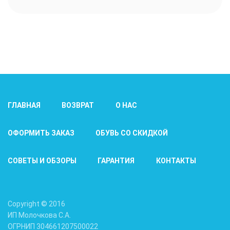
ГЛАВНАЯ
ВОЗВРАТ
О НАС
ОФОРМИТЬ ЗАКАЗ
ОБУВЬ СО СКИДКОЙ
СОВЕТЫ И ОБЗОРЫ
ГАРАНТИЯ
КОНТАКТЫ
Copyright © 2016
ИП Молочкова С.А.
ОГРНИП 304661207500022