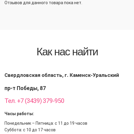
Отзывов для данного товара пока нет.
Как нас найти
Свердловская область, г. Каменск-Уральский
пр-т Победы, 87
Тел. +7 (3439) 379-950
Часы работы:
Понедельник – Пятница: с 11 до 19 часов
Суббота: с 10 до 17 часов