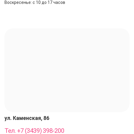
Воскресенье: с 10 до 17 часов
ул. Каменская, 86
Тел. +7 (3439) 398-200