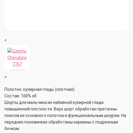
<
>
Полотно: кулирная гладь (плотная)
Состав: 100% хб
Шорты для мальчика из набивной кулирной глади
повышенной плотности. Верх шорт обработан притачны
поясом из основного полотна и функциональным шнуром. На
передних половинках обработаны карманы с подрезным
бочком.