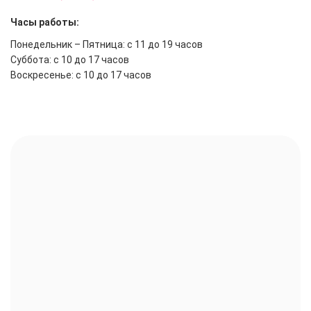
Часы работы:
Понедельник – Пятница: с 11 до 19 часов
Суббота: с 10 до 17 часов
Воскресенье: с 10 до 17 часов