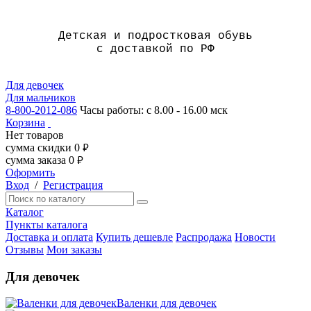
Детская и подростковая обувь
с доставкой по РФ
Для девочек
Для мальчиков
8-800-2012-086
Часы работы: с 8.00 - 16.00 мск
Корзина
Нет товаров
сумма скидки
0
руб.
сумма заказа
0
руб.
Оформить
Вход
/
Регистрация
Каталог
Пункты каталога
Доставка и оплата
Купить дешевле
Распродажа
Новости
Отзывы
Мои заказы
Для девочек
Валенки для девочек