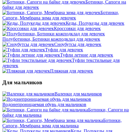
Ботинки, Сапоги на
байке для девочек
Ботинки,
Сапоги, Мембрана зима для девочек
Кеды, Полукеды для девочек
Кроссовки для девочек
Полуботинки, Ботинки кожподклад для девочек
Сноубутсы для девочек
Туфли для девочек
Туфли летние для девочек
Туфли текстильные для
девочек
Пляжная для девочек
Для мальчиков
Валенки для мальчиков
Водонепроницаемая обувь для мальчиков
Ботинки, Сапоги на
байке для мальчика
Ботинки,
Сапоги, Мембрана зима для мальчика
Кеды, Полукеды для