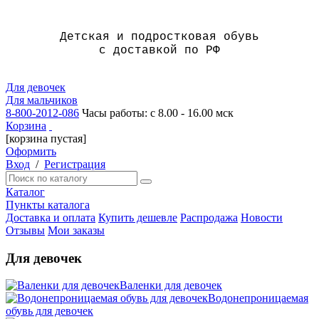
Детская и подростковая обувь
с доставкой по РФ
Для девочек
Для мальчиков
8-800-2012-086
Часы работы: с 8.00 - 16.00 мск
Корзина
[корзина пустая]
Оформить
Вход
/
Регистрация
Каталог
Пункты каталога
Доставка и оплата
Купить дешевле
Распродажа
Новости
Отзывы
Мои заказы
Для девочек
Валенки для девочек
Водонепроницаемая
обувь для девочек