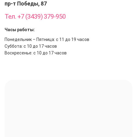
пр-т Победы, 87
Тел. +7 (3439) 379-950
Часы работы:
Понедельник – Пятница: с 11 до 19 часов
Суббота: с 10 до 17 часов
Воскресенье: с 10 до 17 часов