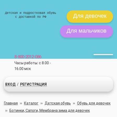
Детская и подростковая обувь
Для девочек
с доставкой по РФ
Для мальчиков
8-800-2012-086
Часы работы: с 8.00 -
16.00 мск
ВХОД
/
РЕГИСТРАЦИЯ
Главная
››
Каталог
››
Детская обувь
››
Обувь для девочек
››
Ботинки, Сапоги, Мембрана зима для девочек