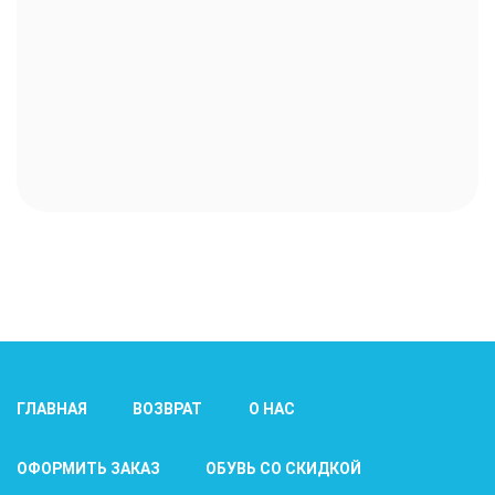
ГЛАВНАЯ
ВОЗВРАТ
О НАС
ОФОРМИТЬ ЗАКАЗ
ОБУВЬ СО СКИДКОЙ