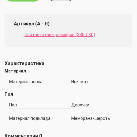
Артикул (А - Я)
Соответствие размеров (330.1 Kb)
Характеристики
Материал
Материал верха
Иск. мат.
Пол
Пол
Девочки
Материал подклада
Мембрана/шерсть
Комментарии
0