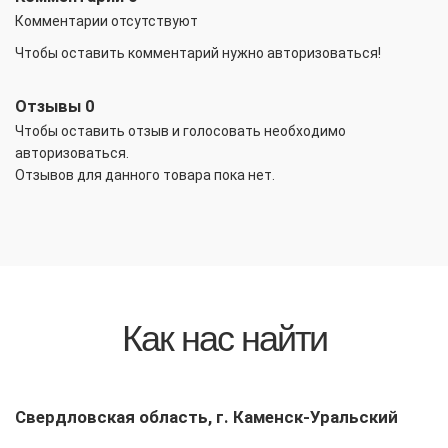
Комментарии отсутствуют
Чтобы оставить комментарий нужно авторизоваться!
Отзывы
0
Чтобы оcтавить отзыв и голосовать необходимо
авторизоваться.
Отзывов для данного товара пока нет.
Как нас найти
Свердловская область, г. Каменск-Уральский