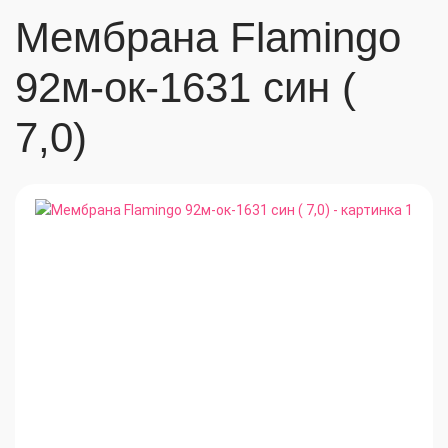
Мембрана Flamingo
92м-ок-1631 син (
7,0)