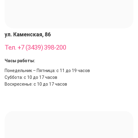
ул. Каменская, 86
Тел. +7 (3439) 398-200
Часы работы:
Понедельник – Пятница: с 11 до 19 часов
Суббота: с 10 до 17 часов
Воскресенье: с 10 до 17 часов