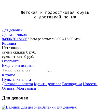
Детская и подростковая обувь
с доставкой по РФ
Для девочек
Для мальчиков
8-800-2012-086
Часы работы: с 8.00 - 16.00 мск
Корзина
Нет товаров
сумма скидки
0
руб.
сумма заказа
0
руб.
Оформить
Вход
/
Регистрация
Каталог
Пункты каталога
Доставка и оплата
Купить дешевле
Распродажа
Новости
Отзывы
Мои заказы
Для девочек
Валенки для девочек