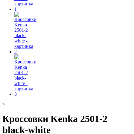
>
Кроссовки Kenka 2501-2
black-white