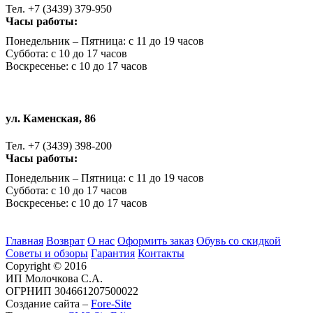
Тел. +7 (3439) 379-950
Часы работы:
Понедельник – Пятница: с 11 до 19 часов
Суббота: с 10 до 17 часов
Воскресенье: с 10 до 17 часов
ул. Каменская, 86
Тел. +7 (3439) 398-200
Часы работы:
Понедельник – Пятница: с 11 до 19 часов
Суббота: с 10 до 17 часов
Воскресенье: с 10 до 17 часов
Главная
Возврат
О нас
Оформить заказ
Обувь со скидкой
Советы и обзоры
Гарантия
Контакты
Copyright © 2016
ИП Молочкова С.А.
ОГРНИП 304661207500022
Создание сайта –
Fore-Site