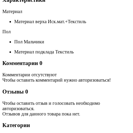
Материал
Материал верха
Иск.мат.+Текстиль
Пол
Пол
Мальчики
Материал подклада
Текстиль
Комментарии
0
Комментарии отсутствуют
Чтобы оставить комментарий нужно авторизоваться!
Отзывы
0
Чтобы оcтавить отзыв и голосовать необходимо
авторизоваться.
Отзывов для данного товара пока нет.
Категории