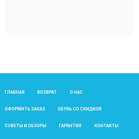
ГЛАВНАЯ
ВОЗВРАТ
О НАС
ОФОРМИТЬ ЗАКАЗ
ОБУВЬ СО СКИДКОЙ
СОВЕТЫ И ОБЗОРЫ
ГАРАНТИЯ
КОНТАКТЫ