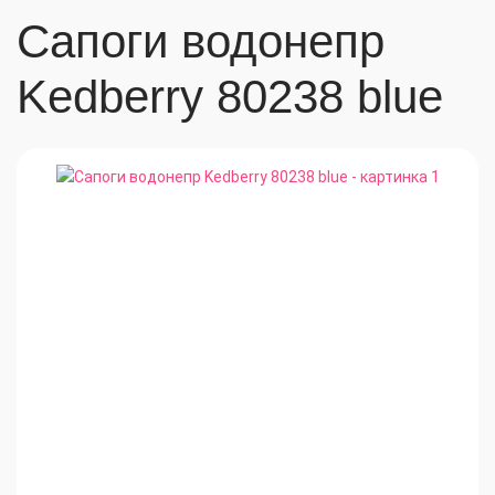
Сапоги водонепр
Kedberry 80238 blue