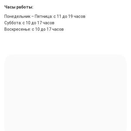
Часы работы:
Понедельник – Пятница: с 11 до 19 часов
Суббота: с 10 до 17 часов
Воскресенье: с 10 до 17 часов