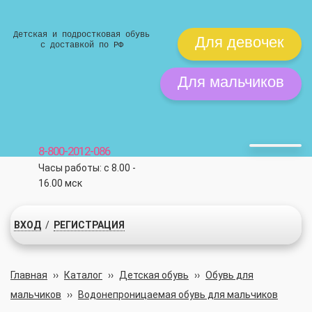
Детская и подростковая обувь
Для девочек
с доставкой по РФ
Для мальчиков
8-800-2012-086
Часы работы: с 8.00 -
16.00 мск
ВХОД
/
РЕГИСТРАЦИЯ
Главная
››
Каталог
››
Детская обувь
››
Обувь для
мальчиков
››
Водонепроницаемая обувь для мальчиков