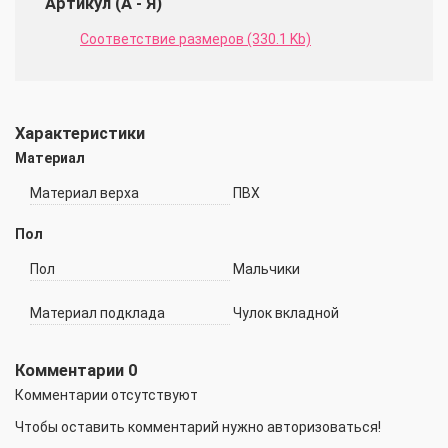
Артикул (А - Я)
Соответствие размеров (330.1 Kb)
Характеристики
Материал
Материал верха
ПВХ
Пол
Пол
Мальчики
Материал подклада
Чулок вкладной
Комментарии
0
Комментарии отсутствуют
Чтобы оставить комментарий нужно авторизоваться!