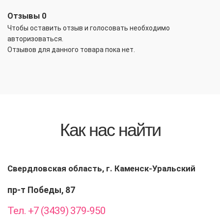
Отзывы
0
Чтобы оcтавить отзыв и голосовать необходимо
авторизоваться.
Отзывов для данного товара пока нет.
Как нас найти
Свердловская область, г. Каменск-Уральский
пр-т Победы, 87
Тел. +7 (3439) 379-950