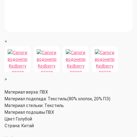
<
>
Материал верха: ПВХ
Материал подклада: Текстиль(80% хлопок, 20% ПЭ)
Материал стельки: Текстиль
Материал подошвы ПВХ
Цвет Голубой
Страна: Китай