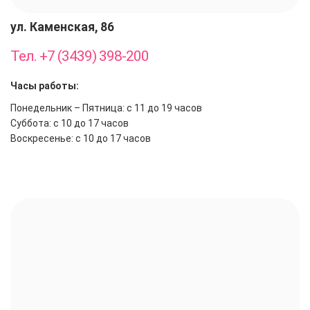
ул. Каменская, 86
Тел. +7 (3439) 398-200
Часы работы:
Понедельник – Пятница: с 11 до 19 часов
Суббота: с 10 до 17 часов
Воскресенье: с 10 до 17 часов