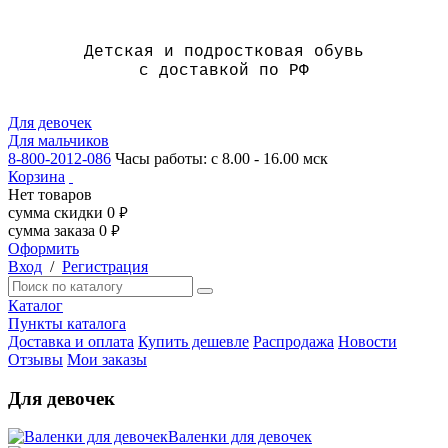
Детская и подростковая обувь
с доставкой по РФ
Для девочек
Для мальчиков
8-800-2012-086
Часы работы: с 8.00 - 16.00 мск
Корзина
Нет товаров
сумма скидки
0
руб.
сумма заказа
0
руб.
Оформить
Вход
/
Регистрация
Каталог
Пункты каталога
Доставка и оплата
Купить дешевле
Распродажа
Новости
Отзывы
Мои заказы
Для девочек
Валенки для девочек