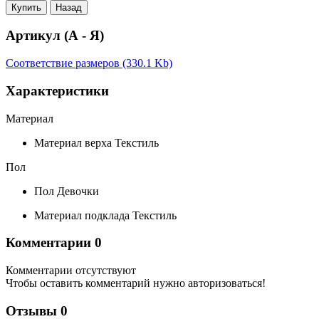
Купить
Назад
Артикул (А - Я)
Соответствие размеров (330.1 Kb)
Характеристики
Материал
Материал верха
Текстиль
Пол
Пол
Девочки
Материал подклада
Текстиль
Комментарии
0
Комментарии отсутствуют
Чтобы оставить комментарий нужно авторизоваться!
Отзывы
0