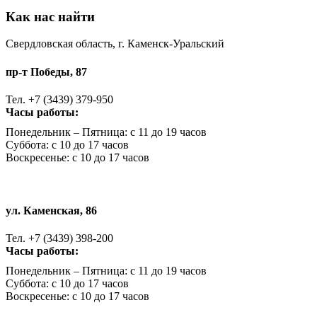
Как нас найти
Свердловская область, г. Каменск-Уральский
пр-т Победы, 87
Тел. +7 (3439) 379-950
Часы работы:
Понедельник – Пятница: с 11 до 19 часов
Суббота: с 10 до 17 часов
Воскресенье: с 10 до 17 часов
ул. Каменская, 86
Тел. +7 (3439) 398-200
Часы работы:
Понедельник – Пятница: с 11 до 19 часов
Суббота: с 10 до 17 часов
Воскресенье: с 10 до 17 часов