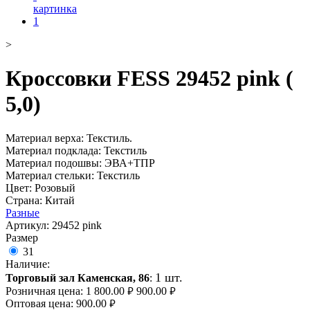
>
Кроссовки FESS 29452 pink (
5,0)
Материал верха: Текстиль.
Материал подклада: Текстиль
Материал подошвы: ЭВА+ТПР
Материал стельки: Текстиль
Цвет: Розовый
Страна: Китай
Разные
Артикул:
29452 pink
Размер
31
Наличие:
1 шт.
Торговый зал Каменская, 86
:
Розничная цена:
1 800.00
900.00
руб.
руб.
Оптовая цена:
900.00
руб.