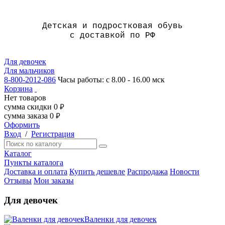
Детская и подростковая обувь
с доставкой по РФ
Для девочек
Для мальчиков
8-800-2012-086
Часы работы: с 8.00 - 16.00 мск
Корзина
Нет товаров
сумма скидки
0
руб.
сумма заказа
0
руб.
Оформить
Вход
/
Регистрация
Каталог
Пункты каталога
Доставка и оплата
Купить дешевле
Распродажа
Новости
Отзывы
Мои заказы
Для девочек
Валенки для девочек