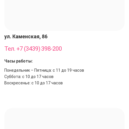
ул. Каменская, 86
Тел. +7 (3439) 398-200
Часы работы:
Понедельник – Пятница: с 11 до 19 часов
Суббота: с 10 до 17 часов
Воскресенье: с 10 до 17 часов