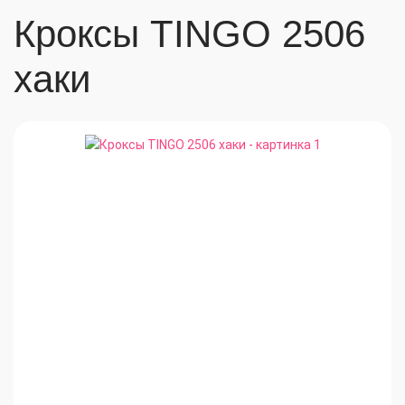
Кроксы TINGO 2506
хаки