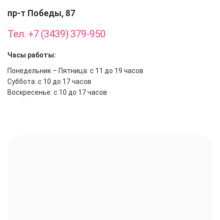
пр-т Победы, 87
Тел. +7 (3439) 379-950
Часы работы:
Понедельник – Пятница: с 11 до 19 часов
Суббота: с 10 до 17 часов
Воскресенье: с 10 до 17 часов