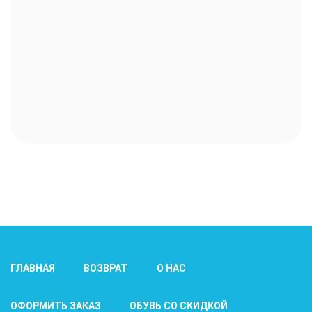
ГЛАВНАЯ
ВОЗВРАТ
О НАС
ОФОРМИТЬ ЗАКАЗ
ОБУВЬ СО СКИДКОЙ