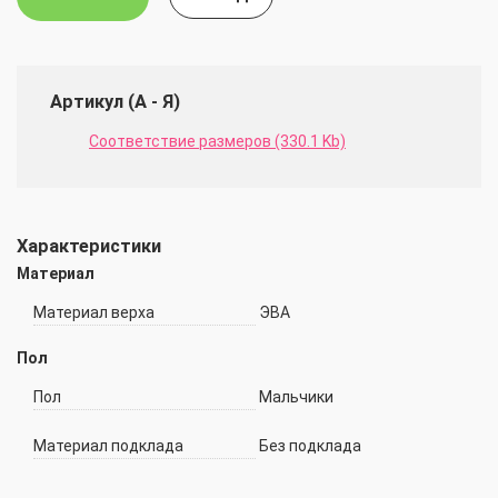
Артикул (А - Я)
Соответствие размеров (330.1 Kb)
Характеристики
Материал
Материал верха
ЭВА
Пол
Пол
Мальчики
Материал подклада
Без подклада