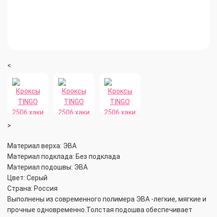
<
>
Материал верха: ЭВА
Материал подклада: Без подклада
Материал подошвы: ЭВА
Цвет: Серый
Страна: Россия
Выполнены из современного полимера ЭВА -легкие, мягкие и
прочные одновременно.Толстая подошва обеспечивает