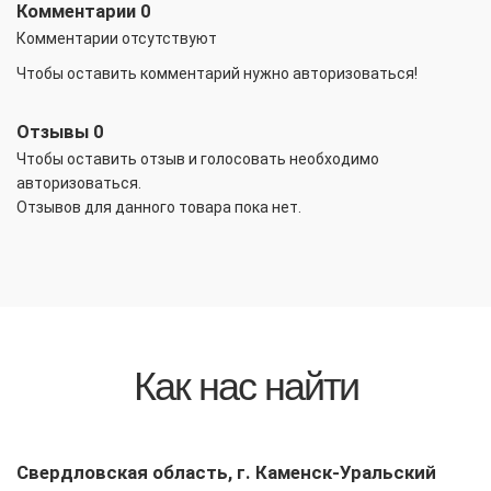
Комментарии
0
Комментарии отсутствуют
Чтобы оставить комментарий нужно авторизоваться!
Отзывы
0
Чтобы оcтавить отзыв и голосовать необходимо
авторизоваться.
Отзывов для данного товара пока нет.
Как нас найти
Свердловская область, г. Каменск-Уральский