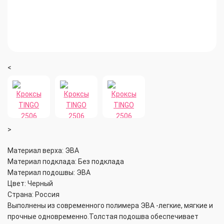
<
>
Материал верха: ЭВА
Материал подклада: Без подклада
Материал подошвы: ЭВА
Цвет: Черный
Страна: Россия
Выполнены из современного полимера ЭВА -легкие, мягкие и
прочные одновременно.Толстая подошва обеспечивает