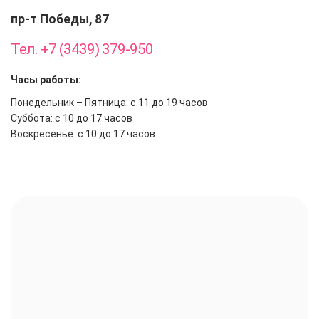
пр-т Победы, 87
Тел. +7 (3439) 379-950
Часы работы:
Понедельник – Пятница: с 11 до 19 часов
Суббота: с 10 до 17 часов
Воскресенье: с 10 до 17 часов