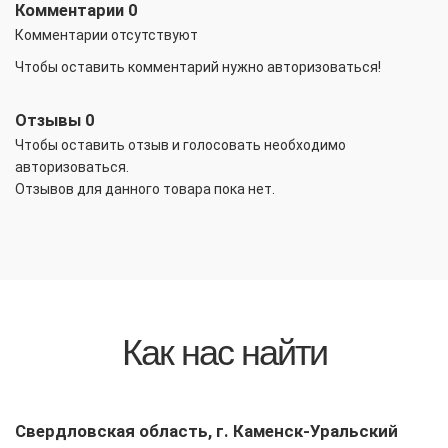
Комментарии
0
Комментарии отсутствуют
Чтобы оставить комментарий нужно авторизоваться!
Отзывы
0
Чтобы оcтавить отзыв и голосовать необходимо
авторизоваться.
Отзывов для данного товара пока нет.
Как нас найти
Свердловская область, г. Каменск-Уральский