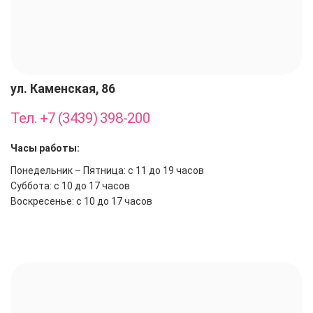
ул. Каменская, 86
Тел. +7 (3439) 398-200
Часы работы:
Понедельник – Пятница: с 11 до 19 часов
Суббота: с 10 до 17 часов
Воскресенье: с 10 до 17 часов