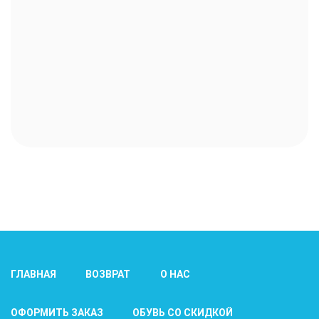
ГЛАВНАЯ
ВОЗВРАТ
О НАС
ОФОРМИТЬ ЗАКАЗ
ОБУВЬ СО СКИДКОЙ