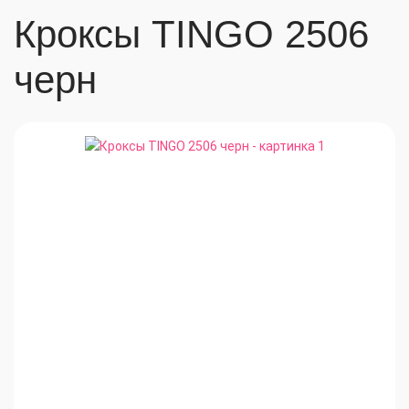
Кроксы TINGO 2506
черн