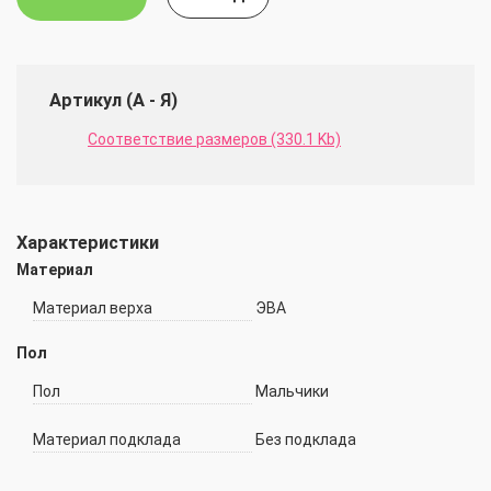
Артикул (А - Я)
Соответствие размеров (330.1 Kb)
Характеристики
Материал
Материал верха
ЭВА
Пол
Пол
Мальчики
Материал подклада
Без подклада