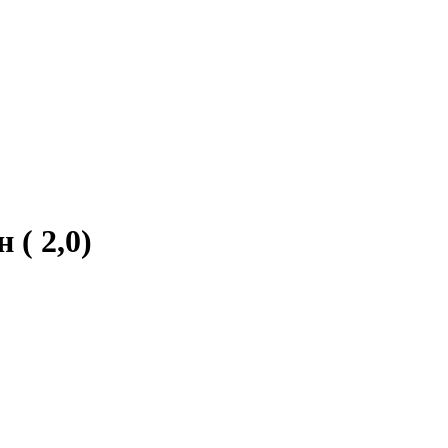
 ( 2,0)