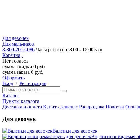
Для девочек
Для мальчиков
8-800-2012-086
Часы работы: с 8.00 - 16.00 мск
Корзина
Нет товаров
сумма скидки
0
руб.
сумма заказа
0
руб.
Оформить
Вход
/
Регистрация
Каталог
Пункты каталога
Доставка и оплата
Купить дешевле
Распродажа
Новости
Отзыв
Для девочек
Валенки для девочек
Водонепроницаемая об