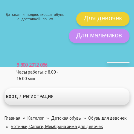
Детская и подростковая обувь
Для девочек
с доставкой по РФ
Для мальчиков
8-800-2012-086
Часы работы: с 8.00 -
16.00 мск
ВХОД
/
РЕГИСТРАЦИЯ
Главная
››
Каталог
››
Детская обувь
››
Обувь для девочек
››
Ботинки, Сапоги, Мембрана зима для девочек