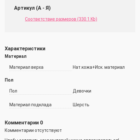
Артикул (А - Я)
Соответствие размеров (330.1 Kb)
Характеристики
Материал
Материал верха
Нат.кожа+Иск. материал
Пол
Пол
Девочки
Материал подклада
Шерсть
Комментарии
0
Комментарии отсутствуют