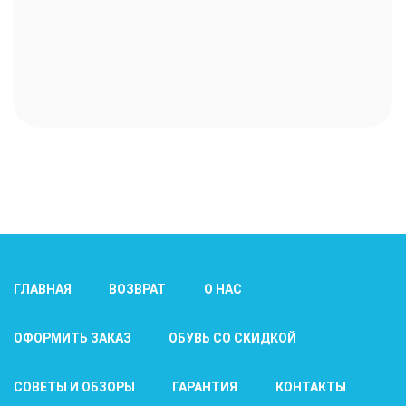
ГЛАВНАЯ
ВОЗВРАТ
О НАС
ОФОРМИТЬ ЗАКАЗ
ОБУВЬ СО СКИДКОЙ
СОВЕТЫ И ОБЗОРЫ
ГАРАНТИЯ
КОНТАКТЫ