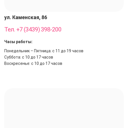
ул. Каменская, 86
Тел. +7 (3439) 398-200
Часы работы:
Понедельник – Пятница: с 11 до 19 часов
Суббота: с 10 до 17 часов
Воскресенье: с 10 до 17 часов