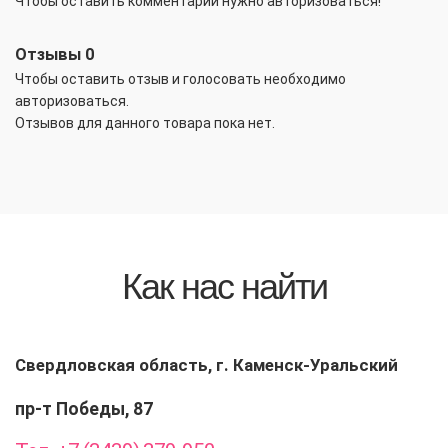
Чтобы оставить комментарий нужно авторизоваться!
Отзывы
0
Чтобы оcтавить отзыв и голосовать необходимо
авторизоваться.
Отзывов для данного товара пока нет.
Как нас найти
Свердловская область, г. Каменск-Уральский
пр-т Победы, 87