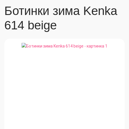
Ботинки зима Kenka
614 beige