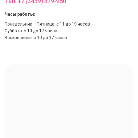
Тел. +7 (3439) 379-950
Часы работы:
Понедельник – Пятница: с 11 до 19 часов
Суббота: с 10 до 17 часов
Воскресенье: с 10 до 17 часов