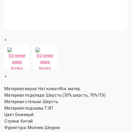
<
>
Материал верха: Нат.кожа+Иск. матер.
Материал подклада: Шерсть (30% шерсть, 70% ПЭ)
Материал стельки: Шерсть
Материал подошвы ТЭП
Цвет Бежевый
Страна: Китай
Фурнитура: Молния, Шнурки