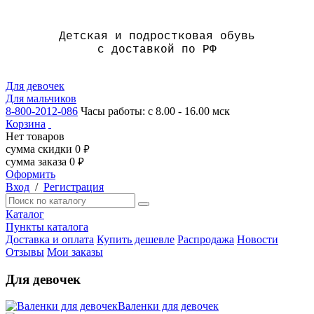
Детская и подростковая обувь
с доставкой по РФ
Для девочек
Для мальчиков
8-800-2012-086
Часы работы: с 8.00 - 16.00 мск
Корзина
Нет товаров
сумма скидки
0
руб.
сумма заказа
0
руб.
Оформить
Вход
/
Регистрация
Каталог
Пункты каталога
Доставка и оплата
Купить дешевле
Распродажа
Новости
Отзывы
Мои заказы
Для девочек
Валенки для девочек