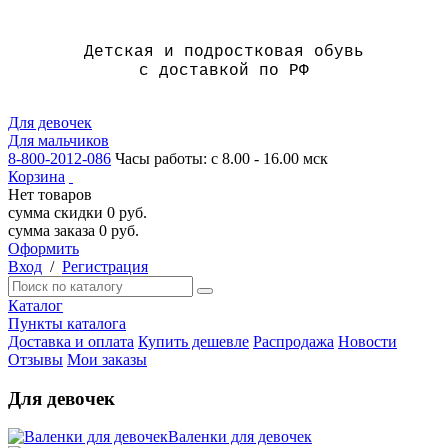
Детская и подростковая обувь
с доставкой по РФ
Для девочек
Для мальчиков
8-800-2012-086
Часы работы: с 8.00 - 16.00 мск
Корзина
Нет товаров
сумма скидки
0
руб.
сумма заказа
0
руб.
Оформить
Вход
/
Регистрация
Каталог
Пункты каталога
Доставка и оплата
Купить дешевле
Распродажа
Новости
Отзывы
Мои заказы
Для девочек
Валенки для девочек