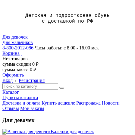
Детская и подростковая обувь
с доставкой по РФ
Для девочек
Для мальчиков
8-800-2012-086
Часы работы: с 8.00 - 16.00 мск
Корзина
Нет товаров
сумма скидки
0
руб.
сумма заказа
0
руб.
Оформить
Вход
/
Регистрация
Каталог
Пункты каталога
Доставка и оплата
Купить дешевле
Распродажа
Новости
Отзывы
Мои заказы
Для девочек
Валенки для девочек