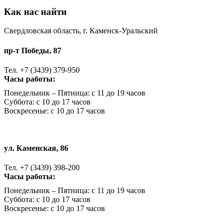
Как нас найти
Свердловская область, г. Каменск-Уральский
пр-т Победы, 87
Тел. +7 (3439) 379-950
Часы работы:
Понедельник – Пятница: с 11 до 19 часов
Суббота: с 10 до 17 часов
Воскресенье: с 10 до 17 часов
ул. Каменская, 86
Тел. +7 (3439) 398-200
Часы работы:
Понедельник – Пятница: с 11 до 19 часов
Суббота: с 10 до 17 часов
Воскресенье: с 10 до 17 часов