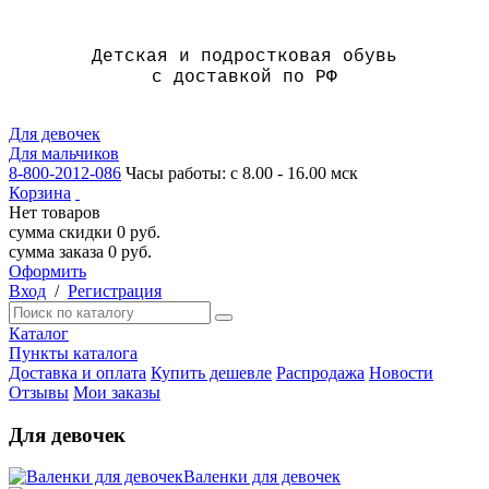
Детская и подростковая обувь
с доставкой по РФ
Для девочек
Для мальчиков
8-800-2012-086
Часы работы: с 8.00 - 16.00 мск
Корзина
Нет товаров
сумма скидки
0
руб.
сумма заказа
0
руб.
Оформить
Вход
/
Регистрация
Каталог
Пункты каталога
Доставка и оплата
Купить дешевле
Распродажа
Новости
Отзывы
Мои заказы
Для девочек
Валенки для девочек