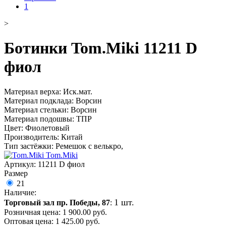
>
Ботинки Tom.Miki 11211 D
фиол
Материал верха: Иск.мат.
Материал подклада: Ворсин
Материал стельки: Ворсин
Материал подошвы: ТПР
Цвет: Фиолетовый
Производитель: Китай
Тип застёжки: Ремешок с велькро,
Tom.Miki
Артикул:
11211 D фиол
Размер
21
Наличие:
1 шт.
Торговый зал пр. Победы, 87
:
Розничная цена:
1 900.00
руб.
Оптовая цена:
1 425.00
руб.