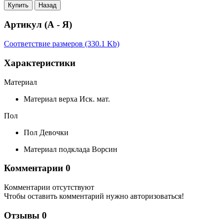
Купить
Назад
Артикул (А - Я)
Соответствие размеров (330.1 Kb)
Характеристики
Материал
Материал верха
Иск. мат.
Пол
Пол
Девочки
Материал подклада
Ворсин
Комментарии
0
Комментарии отсутствуют
Чтобы оставить комментарий нужно авторизоваться!
Отзывы
0