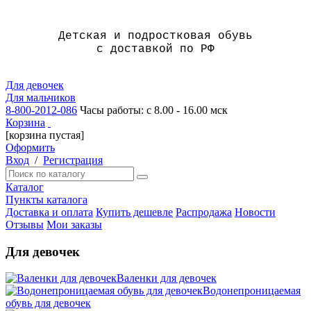
Детская и подростковая обувь
с доставкой по РФ
Для девочек
Для мальчиков
8-800-2012-086
Часы работы: с 8.00 - 16.00 мск
Корзина
[корзина пустая]
Оформить
Вход
/
Регистрация
Каталог
Пункты каталога
Доставка и оплата
Купить дешевле
Распродажа
Новости
Отзывы
Мои заказы
Для девочек
Валенки для девочек
Водонепроницаемая
обувь для девочек