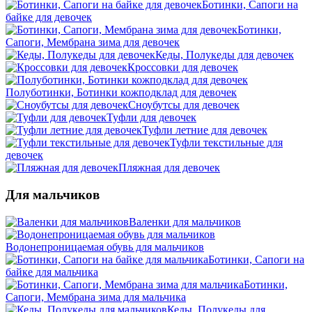
Ботинки, Сапоги на
байке для девочек
Ботинки,
Сапоги, Мембрана зима для девочек
Кеды, Полукеды для девочек
Кроссовки для девочек
Полуботинки, Ботинки кожподклад для девочек
Сноубутсы для девочек
Туфли для девочек
Туфли летние для девочек
Туфли текстильные для
девочек
Пляжная для девочек
Для мальчиков
Валенки для мальчиков
Водонепроницаемая обувь для мальчиков
Ботинки, Сапоги на
байке для мальчика
Ботинки,
Сапоги, Мембрана зима для мальчика
Кеды, Полукеды для