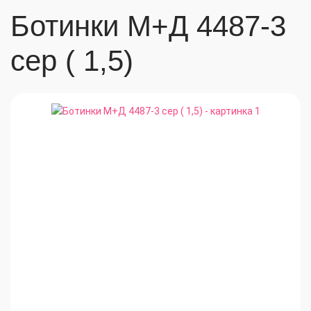
Ботинки М+Д 4487-3
сер ( 1,5)