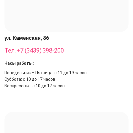
ул. Каменская, 86
Тел. +7 (3439) 398-200
Часы работы:
Понедельник – Пятница: с 11 до 19 часов
Суббота: с 10 до 17 часов
Воскресенье: с 10 до 17 часов