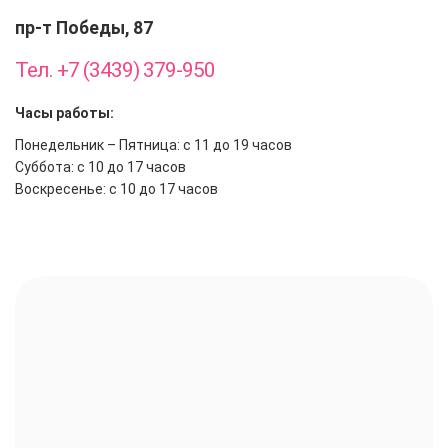
пр-т Победы, 87
Тел. +7 (3439) 379-950
Часы работы:
Понедельник – Пятница: с 11 до 19 часов
Суббота: с 10 до 17 часов
Воскресенье: с 10 до 17 часов