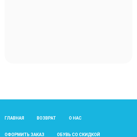
ГЛАВНАЯ
ВОЗВРАТ
О НАС
ОФОРМИТЬ ЗАКАЗ
ОБУВЬ СО СКИДКОЙ