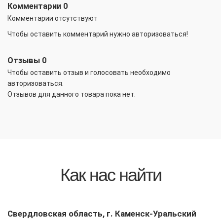
Комментарии
0
Комментарии отсутствуют
Чтобы оставить комментарий нужно авторизоваться!
Отзывы
0
Чтобы оcтавить отзыв и голосовать необходимо
авторизоваться.
Отзывов для данного товара пока нет.
Как нас найти
Свердловская область, г. Каменск-Уральский