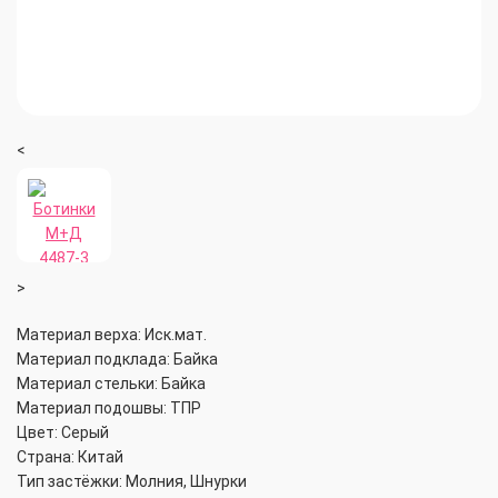
<
>
Материал верха: Иск.мат.
Материал подклада: Байка
Материал стельки: Байка
Материал подошвы: ТПР
Цвет: Серый
Страна: Китай
Тип застёжки: Молния, Шнурки