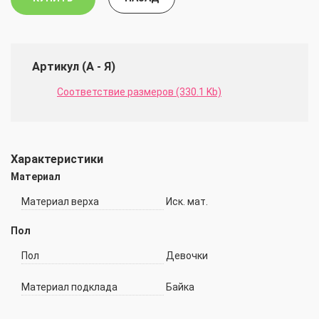
Артикул (А - Я)
Соответствие размеров (330.1 Kb)
Характеристики
Материал
Материал верха
Иск. мат.
Пол
Пол
Девочки
Материал подклада
Байка