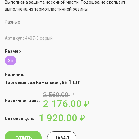
Выполнена защита носочной части. Подошва не скользит,
выполнена из термопластичной резины.
Разные
Артикул:
4487-3 серый
Размер
36
Наличие:
1 шт.
Торговый зал Каменская, 86
:
2 560.00
руб.
2 176.00
Розничная цена:
руб.
1 920.00
руб.
Оптовая цена:
КУПИТЬ
НАЗАД