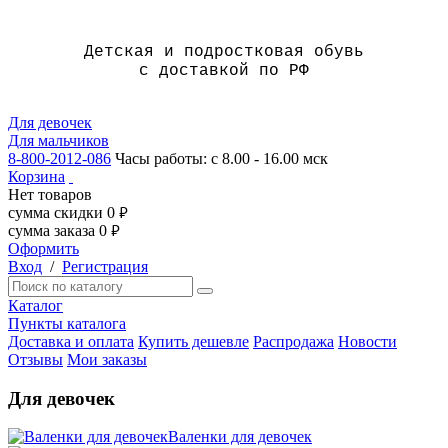
Детская и подростковая обувь
с доставкой по РФ
Для девочек
Для мальчиков
8-800-2012-086
Часы работы: с 8.00 - 16.00 мск
Корзина
Нет товаров
сумма скидки
0
руб.
сумма заказа
0
руб.
Оформить
Вход
/
Регистрация
Каталог
Пункты каталога
Доставка и оплата
Купить дешевле
Распродажа
Новости
Отзывы
Мои заказы
Для девочек
Валенки для девочек