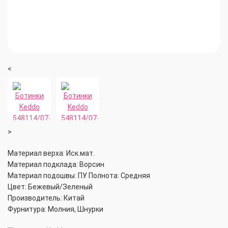
<
>
Материал верха: Иск.мат.
Материал подклада: Ворсин
Материал подошвы: ПУ
Полнота: Средняя
Цвет: Бежевый/Зеленый
Производитель: Китай
Фурнитура: Молния, Шнурки