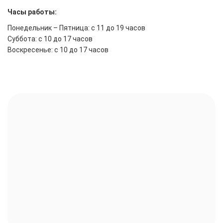
Часы работы:
Понедельник – Пятница: с 11 до 19 часов
Суббота: с 10 до 17 часов
Воскресенье: с 10 до 17 часов