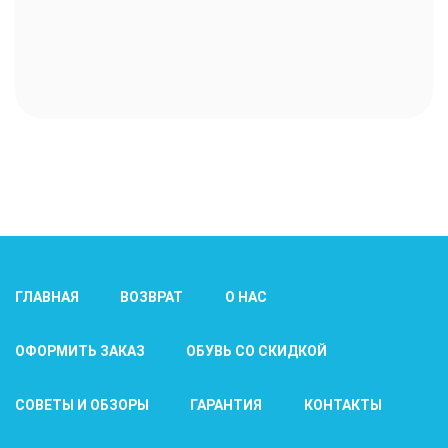
ГЛАВНАЯ
ВОЗВРАТ
О НАС
ОФОРМИТЬ ЗАКАЗ
ОБУВЬ СО СКИДКОЙ
СОВЕТЫ И ОБЗОРЫ
ГАРАНТИЯ
КОНТАКТЫ