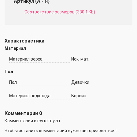
Артикул (А - Я)
Соответствие размеров (330.1 Kb)
Характеристики
Материал
Материал верха
Иск. мат.
Пол
Пол
Девочки
Материал подклада
Ворсин
Комментарии
0
Комментарии отсутствуют
Чтобы оставить комментарий нужно авторизоваться!