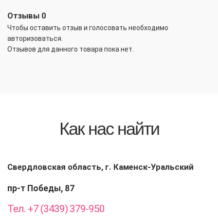
Отзывы
0
Чтобы оcтавить отзыв и голосовать необходимо
авторизоваться.
Отзывов для данного товара пока нет.
Как нас найти
Свердловская область, г. Каменск-Уральский
пр-т Победы, 87
Тел. +7 (3439) 379-950