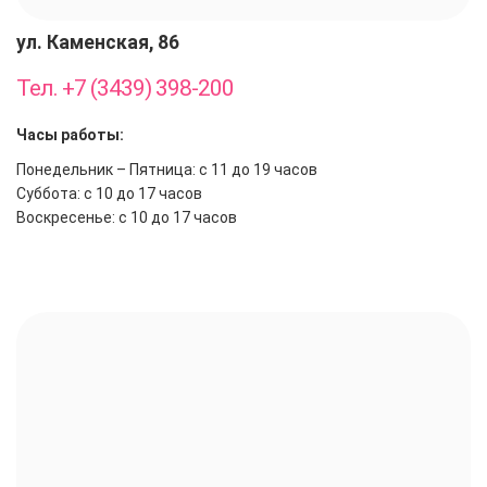
ул. Каменская, 86
Тел. +7 (3439) 398-200
Часы работы:
Понедельник – Пятница: с 11 до 19 часов
Суббота: с 10 до 17 часов
Воскресенье: с 10 до 17 часов