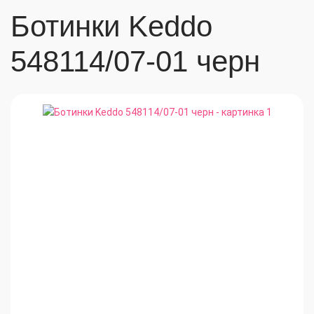
Ботинки Keddo
548114/07-01 черн