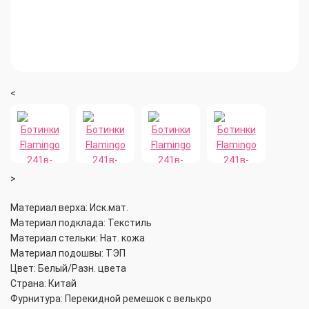
<
>
Материал верха: Иск.мат.
Материал подклада: Текстиль
Материал стельки: Нат. кожа
Материал подошвы: ТЭП
Цвет: Белый/Разн. цвета
Страна: Китай
Фурнитура: Перекидной ремешок с велькро