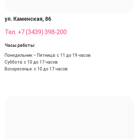
ул. Каменская, 86
Тел. +7 (3439) 398-200
Часы работы:
Понедельник – Пятница: с 11 до 19 часов
Суббота: с 10 до 17 часов
Воскресенье: с 10 до 17 часов