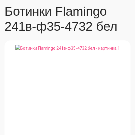
Ботинки Flamingo
241в-ф35-4732 бел