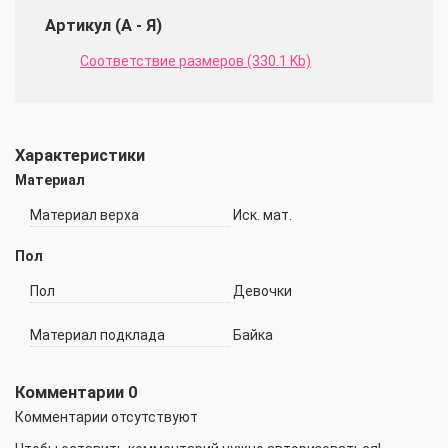
Артикул (А - Я)
Соответствие размеров (330.1 Kb)
Характеристики
Материал
Материал верха
Иск. мат.
Пол
Пол
Девочки
Материал подклада
Байка
Комментарии
0
Комментарии отсутствуют