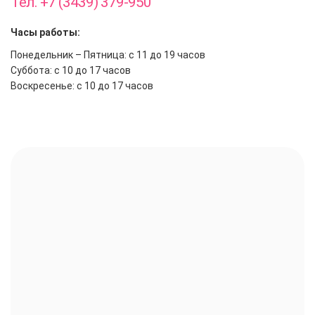
Тел. +7 (3439) 379-950
Часы работы:
Понедельник – Пятница: с 11 до 19 часов
Суббота: с 10 до 17 часов
Воскресенье: с 10 до 17 часов