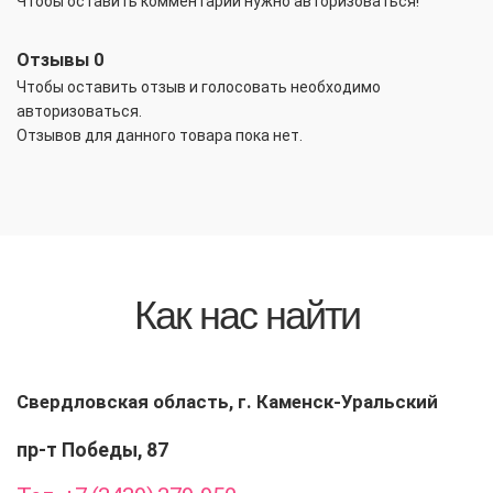
Чтобы оставить комментарий нужно авторизоваться!
Отзывы
0
Чтобы оcтавить отзыв и голосовать необходимо
авторизоваться.
Отзывов для данного товара пока нет.
Как нас найти
Свердловская область, г. Каменск-Уральский
пр-т Победы, 87