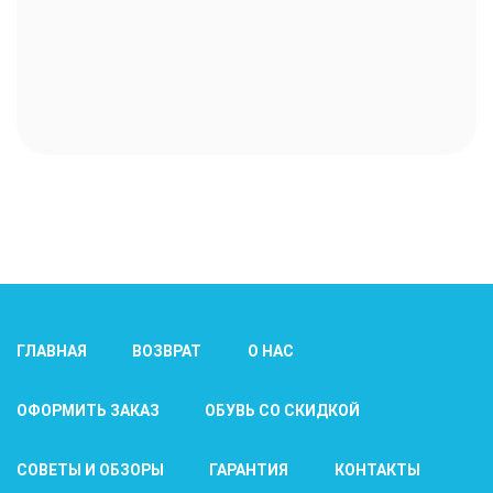
ГЛАВНАЯ
ВОЗВРАТ
О НАС
ОФОРМИТЬ ЗАКАЗ
ОБУВЬ СО СКИДКОЙ
СОВЕТЫ И ОБЗОРЫ
ГАРАНТИЯ
КОНТАКТЫ