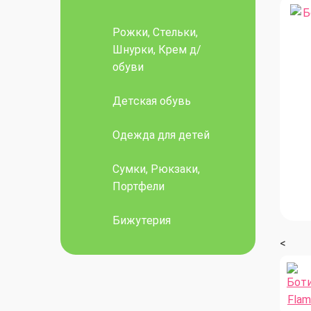
Рожки, Стельки,
Шнурки, Крем д/
обуви
Детская обувь
Одежда для детей
Сумки, Рюкзаки,
Портфели
Бижутерия
<