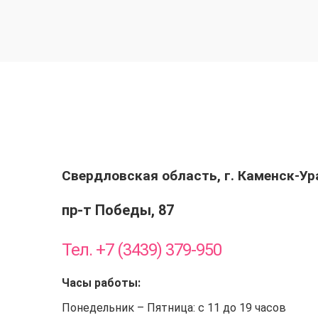
Свердловская область, г. Каменск-У
пр-т Победы, 87
Тел. +7 (3439) 379-950
Часы работы:
Понедельник – Пятница: с 11 до 19 часов