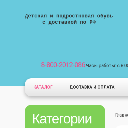
Детская и подростковая обувь
с доставкой по РФ
8-800-2012-086
Часы работы: с 8.00
КАТАЛОГ
ДОСТАВКА И ОПЛАТА
Категории
Главн