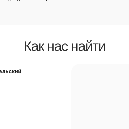
Как нас найти
ральский