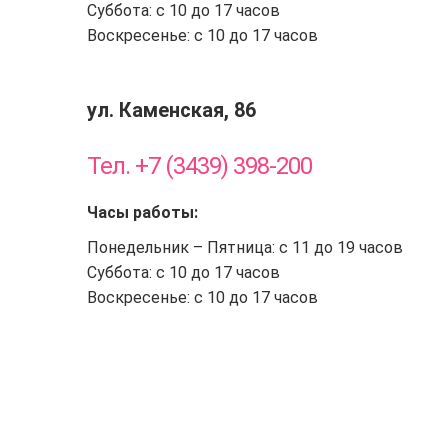
Суббота: с 10 до 17 часов
Воскресенье: с 10 до 17 часов
ул. Каменская, 86
Тел. +7 (3439) 398-200
Часы работы:
Понедельник – Пятница: с 11 до 19 часов
Суббота: с 10 до 17 часов
Воскресенье: с 10 до 17 часов