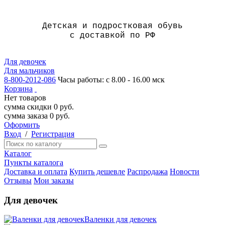
Детская и подростковая обувь
с доставкой по РФ
Для девочек
Для мальчиков
8-800-2012-086
Часы работы: с 8.00 - 16.00 мск
Корзина
Нет товаров
сумма скидки
0
руб.
сумма заказа
0
руб.
Оформить
Вход
/
Регистрация
Каталог
Пункты каталога
Доставка и оплата
Купить дешевле
Распродажа
Новости
Отзывы
Мои заказы
Для девочек
Валенки для девочек