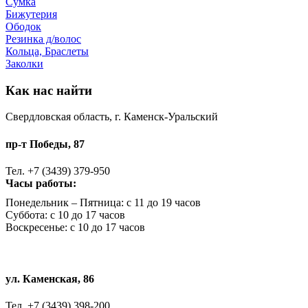
Сумка
Бижутерия
Ободок
Резинка д/волос
Кольца, Браслеты
Заколки
Как нас найти
Свердловская область, г. Каменск-Уральский
пр-т Победы, 87
Тел. +7 (3439) 379-950
Часы работы:
Понедельник – Пятница: с 11 до 19 часов
Суббота: с 10 до 17 часов
Воскресенье: с 10 до 17 часов
ул. Каменская, 86
Тел. +7 (3439) 398-200