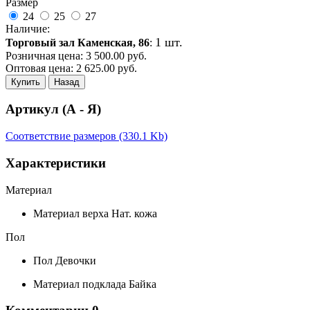
Размер
24
25
27
Наличие:
1 шт.
Торговый зал Каменская, 86
:
Розничная цена:
3 500.00
руб.
Оптовая цена:
2 625.00
руб.
Купить
Назад
Артикул (А - Я)
Соответствие размеров (330.1 Kb)
Характеристики
Материал
Материал верха
Нат. кожа
Пол
Пол
Девочки
Материал подклада
Байка