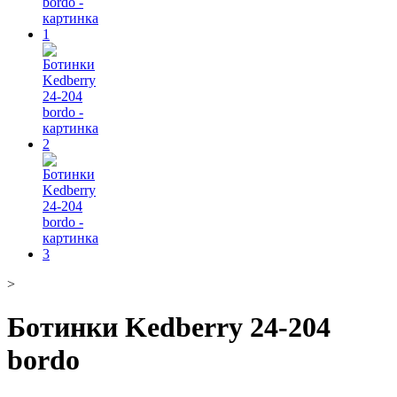
>
Ботинки Kedberry 24-204
bordo