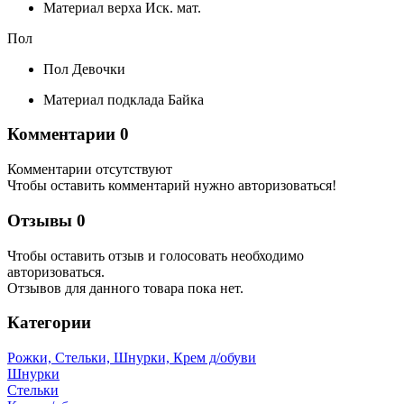
Материал верха
Иск. мат.
Пол
Пол
Девочки
Материал подклада
Байка
Комментарии
0
Комментарии отсутствуют
Чтобы оставить комментарий нужно авторизоваться!
Отзывы
0
Чтобы оcтавить отзыв и голосовать необходимо
авторизоваться.
Отзывов для данного товара пока нет.
Категории
Рожки, Стельки, Шнурки, Крем д/обуви
Шнурки
Стельки