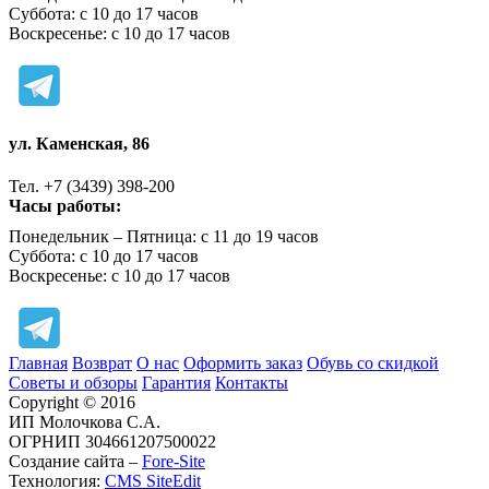
Суббота: с 10 до 17 часов
Воскресенье: с 10 до 17 часов
ул. Каменская, 86
Тел. +7 (3439) 398-200
Часы работы:
Понедельник – Пятница: с 11 до 19 часов
Суббота: с 10 до 17 часов
Воскресенье: с 10 до 17 часов
Главная
Возврат
О нас
Оформить заказ
Обувь со скидкой
Советы и обзоры
Гарантия
Контакты
Copyright © 2016
ИП Молочкова С.А.
ОГРНИП 304661207500022
Создание сайта –
Fore-Site
Технология:
CMS SiteEdit