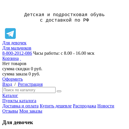
Детская и подростковая обувь
с доставкой по РФ
Для девочек
Для мальчиков
8-800-2012-086
Часы работы: с 8.00 - 16.00 мск
Корзина
Нет товаров
сумма скидки
0
руб.
сумма заказа
0
руб.
Оформить
Вход
/
Регистрация
Каталог
Пункты каталога
Доставка и оплата
Купить дешевле
Распродажа
Новости
Отзывы
Мои заказы
Для девочек