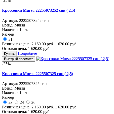
-25%
Кроссовки Mursu 22255073252 син ( 2,5)
Артикул:
22255073252 син
Бренд:
Mursu
Наличие:
1 шт.
Размер
31
Розничная цена:
2 160.00
руб.
1 620.00
руб.
Оптовая цена:
1 620.00
руб.
Подробнее
Купить
Быстрый просмотр
-25%
Кроссовки Mursu 2225507325 син ( 2,5)
Артикул:
2225507325 син
Бренд:
Mursu
Наличие:
1 шт.
Размер
23
24
26
Розничная цена:
2 160.00
руб.
1 620.00
руб.
Оптовая цена:
1 620.00
руб.