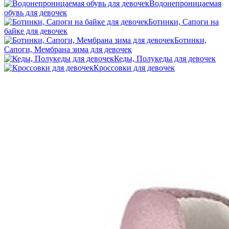
Водонепроницаемая
обувь для девочек
Ботинки, Сапоги на
байке для девочек
Ботинки,
Сапоги, Мембрана зима для девочек
Кеды, Полукеды для девочек
Кроссовки для девочек