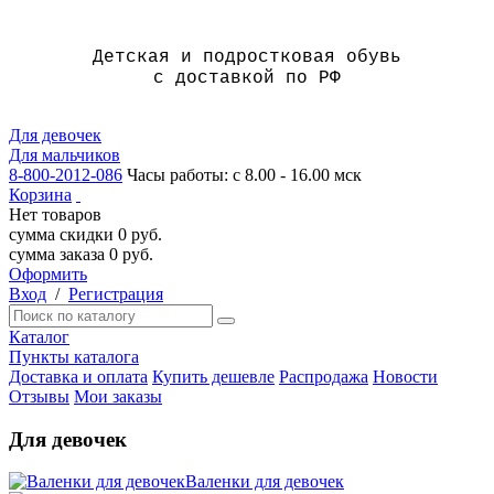
Детская и подростковая обувь
с доставкой по РФ
Для девочек
Для мальчиков
8-800-2012-086
Часы работы: с 8.00 - 16.00 мск
Корзина
Нет товаров
сумма скидки
0
руб.
сумма заказа
0
руб.
Оформить
Вход
/
Регистрация
Каталог
Пункты каталога
Доставка и оплата
Купить дешевле
Распродажа
Новости
Отзывы
Мои заказы
Для девочек
Валенки для девочек