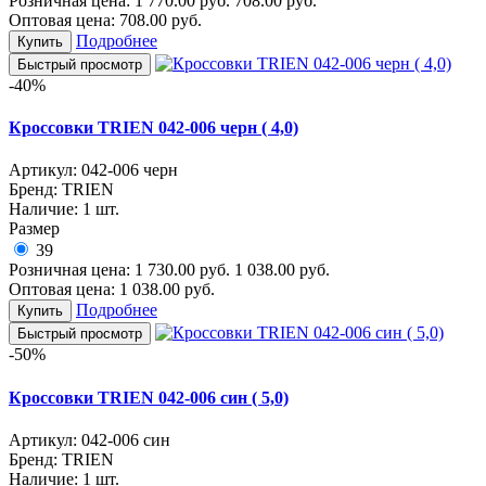
Розничная цена:
1 770.00
руб.
708.00
руб.
Оптовая цена:
708.00
руб.
Подробнее
Купить
Быстрый просмотр
-40%
Кроссовки TRIEN 042-006 черн ( 4,0)
Артикул:
042-006 черн
Бренд:
TRIEN
Наличие:
1 шт.
Размер
39
Розничная цена:
1 730.00
руб.
1 038.00
руб.
Оптовая цена:
1 038.00
руб.
Подробнее
Купить
Быстрый просмотр
-50%
Кроссовки TRIEN 042-006 син ( 5,0)
Артикул:
042-006 син
Бренд:
TRIEN
Наличие:
1 шт.