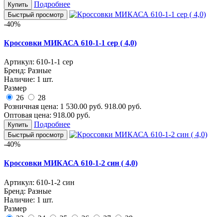
Подробнее
Купить
Быстрый просмотр
-40%
Кроссовки МИКАСА 610-1-1 сер ( 4,0)
Артикул:
610-1-1 сер
Бренд:
Разные
Наличие:
1 шт.
Размер
26
28
Розничная цена:
1 530.00
руб.
918.00
руб.
Оптовая цена:
918.00
руб.
Подробнее
Купить
Быстрый просмотр
-40%
Кроссовки МИКАСА 610-1-2 син ( 4,0)
Артикул:
610-1-2 син
Бренд:
Разные
Наличие:
1 шт.
Размер