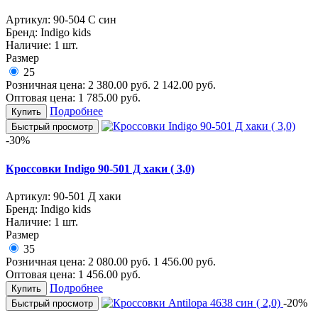
Артикул:
90-504 С син
Бренд:
Indigo kids
Наличие:
1 шт.
Размер
25
Розничная цена:
2 380.00
руб.
2 142.00
руб.
Оптовая цена:
1 785.00
руб.
Подробнее
Купить
Быстрый просмотр
-30%
Кроссовки Indigo 90-501 Д хаки ( 3,0)
Артикул:
90-501 Д хаки
Бренд:
Indigo kids
Наличие:
1 шт.
Размер
35
Розничная цена:
2 080.00
руб.
1 456.00
руб.
Оптовая цена:
1 456.00
руб.
Подробнее
Купить
-20%
Быстрый просмотр