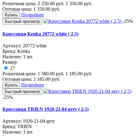
Розничная цена:
2 250.00
руб.
1 350.00
руб.
Оптовая цена:
1 350.00
руб.
Подробнее
Купить
-25%
Быстрый просмотр
Кроссовки Kenka 20772 white ( 2,5)
Артикул:
20772 white
Бренд:
Kenka
Наличие:
1 шт.
Размер
27
Розничная цена:
1 580.00
руб.
1 185.00
руб.
Оптовая цена:
1 185.00
руб.
Подробнее
Купить
Быстрый просмотр
-25%
Кроссовки TRIEN 1920-21-04 grey ( 2,5)
Артикул:
1920-21-04 grey
Бренд:
TRIEN
Наличие:
1 шт.