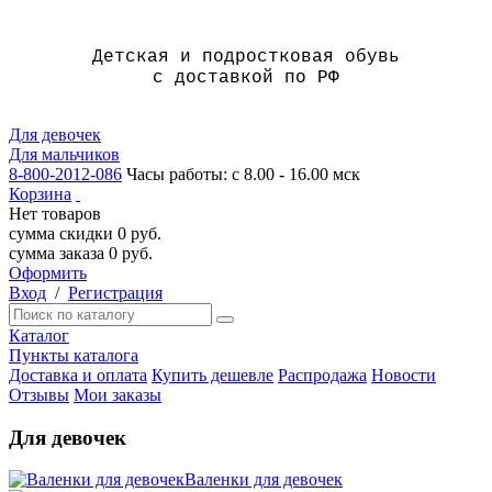
Детская и подростковая обувь
с доставкой по РФ
Для девочек
Для мальчиков
8-800-2012-086
Часы работы: с 8.00 - 16.00 мск
Корзина
Нет товаров
сумма скидки
0
руб.
сумма заказа
0
руб.
Оформить
Вход
/
Регистрация
Каталог
Пункты каталога
Доставка и оплата
Купить дешевле
Распродажа
Новости
Отзывы
Мои заказы
Для девочек
Валенки для девочек