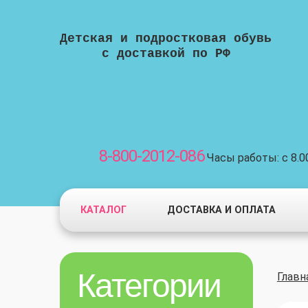
Детская и подростковая обувь
с доставкой по РФ
8-800-2012-086
Часы работы: с 8.00
КАТАЛОГ
ДОСТАВКА И ОПЛАТА
Категории
Главн