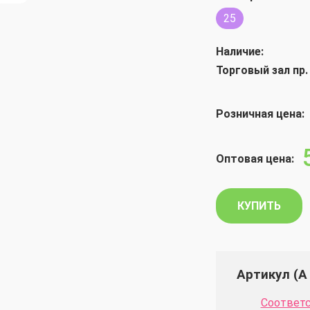
25
Наличие:
Торговый зал пр.
Розничная цена:
Оптовая цена:
КУПИТЬ
Артикул (А 
Соответс