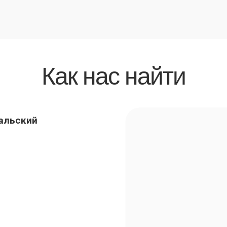
Как нас найти
ральский