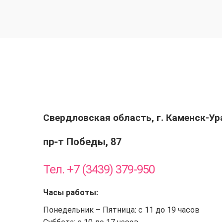
Свердловская область, г. Каменск-У
пр-т Победы, 87
Тел. +7 (3439) 379-950
Часы работы:
Понедельник – Пятница: с 11 до 19 часов