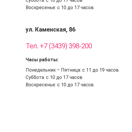
Суббота: с 10 до 17 часов
Воскресенье: с 10 до 17 часов
ул. Каменская, 86
Тел. +7 (3439) 398-200
Часы работы:
Понедельник – Пятница: с 11 до 19 часов
Суббота: с 10 до 17 часов
Воскресенье: с 10 до 17 часов