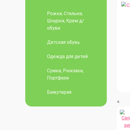
Рожки, Стельки,
Шнурки, Крем д/
обуви
Детская обувь
Одежда для детей
Сумки, Рюкзаки,
Портфели
Бижутерия
<